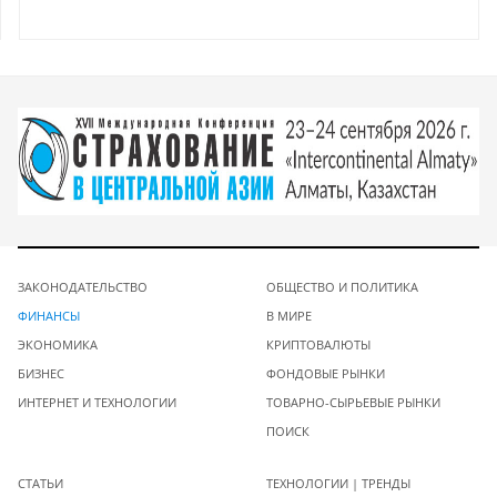
ЗАКОНОДАТЕЛЬСТВО
ОБЩЕСТВО И ПОЛИТИКА
ФИНАНСЫ
В МИРЕ
ЭКОНОМИКА
КРИПТОВАЛЮТЫ
БИЗНЕС
ФОНДОВЫЕ РЫНКИ
ИНТЕРНЕТ И ТЕХНОЛОГИИ
ТОВАРНО-СЫРЬЕВЫЕ РЫНКИ
ПОИСК
СТАТЬИ
ТЕХНОЛОГИИ | ТРЕНДЫ