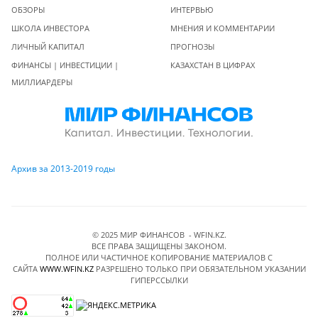
ОБЗОРЫ
ИНТЕРВЬЮ
ШКОЛА ИНВЕСТОРА
МНЕНИЯ И КОММЕНТАРИИ
ЛИЧНЫЙ КАПИТАЛ
ПРОГНОЗЫ
ФИНАНСЫ | ИНВЕСТИЦИИ |
КАЗАХСТАН В ЦИФРАХ
МИЛЛИАРДЕРЫ
Архив за 2013-2019 годы
© 2025 МИР ФИНАНСОВ - WFIN.KZ.
ВСЕ ПРАВА ЗАЩИЩЕНЫ ЗАКОНОМ.
ПОЛНОЕ ИЛИ ЧАСТИЧНОЕ КОПИРОВАНИЕ МАТЕРИАЛОВ C
САЙТА
WWW.WFIN.KZ
РАЗРЕШЕНО ТОЛЬКО ПРИ ОБЯЗАТЕЛЬНОМ УКАЗАНИИ
ГИПЕРССЫЛКИ