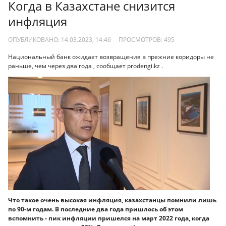
Когда в Казахстане снизится
инфляция
ОПУБЛИКОВАНО: 14.03.2023, 14:46
ПРОСМОТРОВ:
495
Национальный банк ожидает возвращения в прежние коридоры не
раньше, чем через два года , сообщает prodengi.kz .
Что такое очень высокая инфляция, казахстанцы помнили лишь
по 90-м годам. В последние два года пришлось об этом
вспомнить - пик инфляции пришелся на март 2022 года, когда