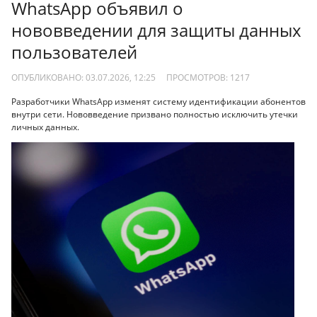
WhatsApp объявил о
нововведении для защиты данных
пользователей
ОПУБЛИКОВАНО: 03.07.2026, 12:25
ПРОСМОТРОВ:
1217
Разработчики WhatsApp изменят систему идентификации абонентов
внутри сети. Нововведение призвано полностью исключить утечки
личных данных.