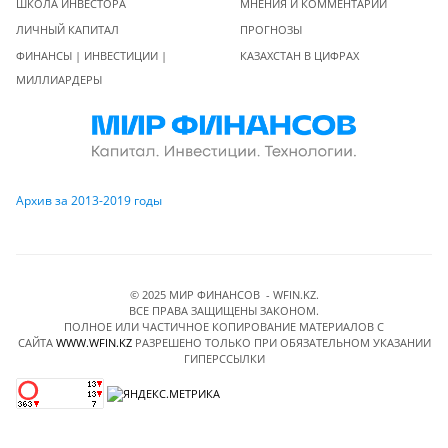
ШКОЛА ИНВЕСТОРА
МНЕНИЯ И КОММЕНТАРИИ
ЛИЧНЫЙ КАПИТАЛ
ПРОГНОЗЫ
ФИНАНСЫ | ИНВЕСТИЦИИ |
КАЗАХСТАН В ЦИФРАХ
МИЛЛИАРДЕРЫ
Архив за 2013-2019 годы
© 2025 МИР ФИНАНСОВ - WFIN.KZ.
ВСЕ ПРАВА ЗАЩИЩЕНЫ ЗАКОНОМ.
ПОЛНОЕ ИЛИ ЧАСТИЧНОЕ КОПИРОВАНИЕ МАТЕРИАЛОВ C
САЙТА
WWW.WFIN.KZ
РАЗРЕШЕНО ТОЛЬКО ПРИ ОБЯЗАТЕЛЬНОМ УКАЗАНИИ
ГИПЕРССЫЛКИ