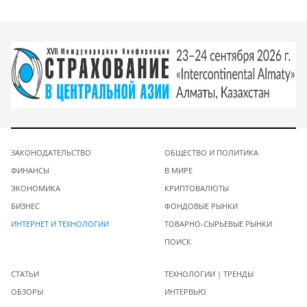
ЗАКОНОДАТЕЛЬСТВО
ОБЩЕСТВО И ПОЛИТИКА
ФИНАНСЫ
В МИРЕ
ЭКОНОМИКА
КРИПТОВАЛЮТЫ
БИЗНЕС
ФОНДОВЫЕ РЫНКИ
ИНТЕРНЕТ И ТЕХНОЛОГИИ
ТОВАРНО-СЫРЬЕВЫЕ РЫНКИ
ПОИСК
СТАТЬИ
ТЕХНОЛОГИИ | ТРЕНДЫ
ОБЗОРЫ
ИНТЕРВЬЮ