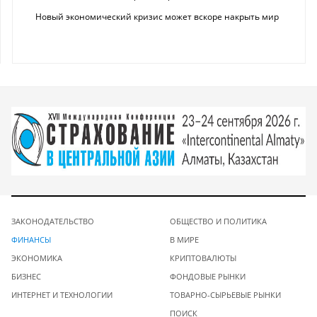
Новый экономический кризис может вскоре накрыть мир
ЗАКОНОДАТЕЛЬСТВО
ОБЩЕСТВО И ПОЛИТИКА
ФИНАНСЫ
В МИРЕ
ЭКОНОМИКА
КРИПТОВАЛЮТЫ
БИЗНЕС
ФОНДОВЫЕ РЫНКИ
ИНТЕРНЕТ И ТЕХНОЛОГИИ
ТОВАРНО-СЫРЬЕВЫЕ РЫНКИ
ПОИСК