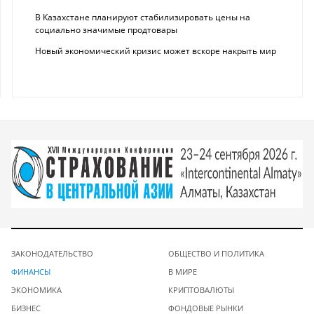
В Казахстане планируют стабилизировать цены на
социально значимые продтовары
Новый экономический кризис может вскоре накрыть мир
ЗАКОНОДАТЕЛЬСТВО
ОБЩЕСТВО И ПОЛИТИКА
ФИНАНСЫ
В МИРЕ
ЭКОНОМИКА
КРИПТОВАЛЮТЫ
БИЗНЕС
ФОНДОВЫЕ РЫНКИ