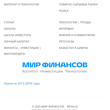
ИНТЕРНЕТ И ТЕХНОЛОГИИ
ТОВАРНО-СЫРЬЕВЫЕ РЫНКИ
ПОИСК
СТАТЬИ
ТЕХНОЛОГИИ | ТРЕНДЫ
ОБЗОРЫ
ИНТЕРВЬЮ
ШКОЛА ИНВЕСТОРА
МНЕНИЯ И КОММЕНТАРИИ
ЛИЧНЫЙ КАПИТАЛ
ПРОГНОЗЫ
ФИНАНСЫ | ИНВЕСТИЦИИ |
КАЗАХСТАН В ЦИФРАХ
МИЛЛИАРДЕРЫ
Архив за 2013-2019 годы
© 2025 МИР ФИНАНСОВ - WFIN.KZ.