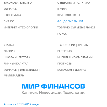
ЗАКОНОДАТЕЛЬСТВО
ОБЩЕСТВО И ПОЛИТИКА
ФИНАНСЫ
В МИРЕ
ЭКОНОМИКА
КРИПТОВАЛЮТЫ
БИЗНЕС
ФОНДОВЫЕ РЫНКИ
ИНТЕРНЕТ И ТЕХНОЛОГИИ
ТОВАРНО-СЫРЬЕВЫЕ РЫНКИ
ПОИСК
СТАТЬИ
ТЕХНОЛОГИИ | ТРЕНДЫ
ОБЗОРЫ
ИНТЕРВЬЮ
ШКОЛА ИНВЕСТОРА
МНЕНИЯ И КОММЕНТАРИИ
ЛИЧНЫЙ КАПИТАЛ
ПРОГНОЗЫ
ФИНАНСЫ | ИНВЕСТИЦИИ |
КАЗАХСТАН В ЦИФРАХ
МИЛЛИАРДЕРЫ
Архив за 2013-2019 годы