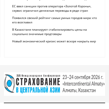
ЕС ввел санкции против оператора «Золотой Короны»,
сервис ограничил денежные переводы в ряде стран
Появился свежий рейтинг самых умных городов мира: кто
его возглавил
В Казахстане планируют стабилизировать цены на
социально значимые продтовары
Новый экономический кризис может вскоре накрыть мир