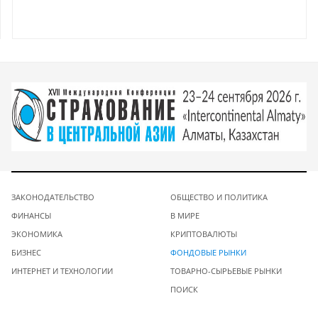
ЗАКОНОДАТЕЛЬСТВО
ОБЩЕСТВО И ПОЛИТИКА
ФИНАНСЫ
В МИРЕ
ЭКОНОМИКА
КРИПТОВАЛЮТЫ
БИЗНЕС
ФОНДОВЫЕ РЫНКИ
ИНТЕРНЕТ И ТЕХНОЛОГИИ
ТОВАРНО-СЫРЬЕВЫЕ РЫНКИ
ПОИСК