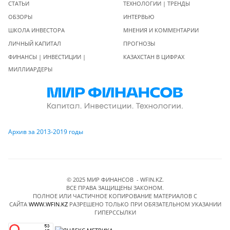
СТАТЬИ
ТЕХНОЛОГИИ | ТРЕНДЫ
ОБЗОРЫ
ИНТЕРВЬЮ
ШКОЛА ИНВЕСТОРА
МНЕНИЯ И КОММЕНТАРИИ
ЛИЧНЫЙ КАПИТАЛ
ПРОГНОЗЫ
ФИНАНСЫ | ИНВЕСТИЦИИ |
КАЗАХСТАН В ЦИФРАХ
МИЛЛИАРДЕРЫ
Архив за 2013-2019 годы
© 2025 МИР ФИНАНСОВ - WFIN.KZ.
ВСЕ ПРАВА ЗАЩИЩЕНЫ ЗАКОНОМ.
ПОЛНОЕ ИЛИ ЧАСТИЧНОЕ КОПИРОВАНИЕ МАТЕРИАЛОВ C
САЙТА
WWW.WFIN.KZ
РАЗРЕШЕНО ТОЛЬКО ПРИ ОБЯЗАТЕЛЬНОМ УКАЗАНИИ
ГИПЕРССЫЛКИ