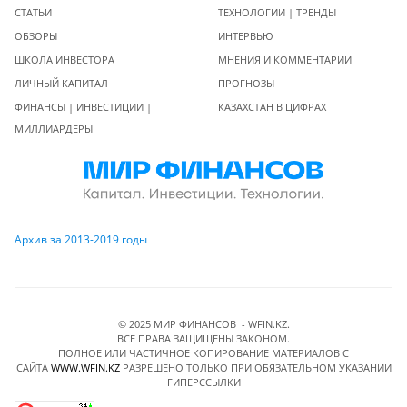
СТАТЬИ
ТЕХНОЛОГИИ | ТРЕНДЫ
ОБЗОРЫ
ИНТЕРВЬЮ
ШКОЛА ИНВЕСТОРА
МНЕНИЯ И КОММЕНТАРИИ
ЛИЧНЫЙ КАПИТАЛ
ПРОГНОЗЫ
ФИНАНСЫ | ИНВЕСТИЦИИ |
КАЗАХСТАН В ЦИФРАХ
МИЛЛИАРДЕРЫ
Архив за 2013-2019 годы
© 2025 МИР ФИНАНСОВ - WFIN.KZ.
ВСЕ ПРАВА ЗАЩИЩЕНЫ ЗАКОНОМ.
ПОЛНОЕ ИЛИ ЧАСТИЧНОЕ КОПИРОВАНИЕ МАТЕРИАЛОВ C
САЙТА
WWW.WFIN.KZ
РАЗРЕШЕНО ТОЛЬКО ПРИ ОБЯЗАТЕЛЬНОМ УКАЗАНИИ
ГИПЕРССЫЛКИ