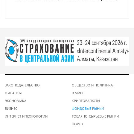
ЗАКОНОДАТЕЛЬСТВО
ОБЩЕСТВО И ПОЛИТИКА
ФИНАНСЫ
В МИРЕ
ЭКОНОМИКА
КРИПТОВАЛЮТЫ
БИЗНЕС
ФОНДОВЫЕ РЫНКИ
ИНТЕРНЕТ И ТЕХНОЛОГИИ
ТОВАРНО-СЫРЬЕВЫЕ РЫНКИ
ПОИСК