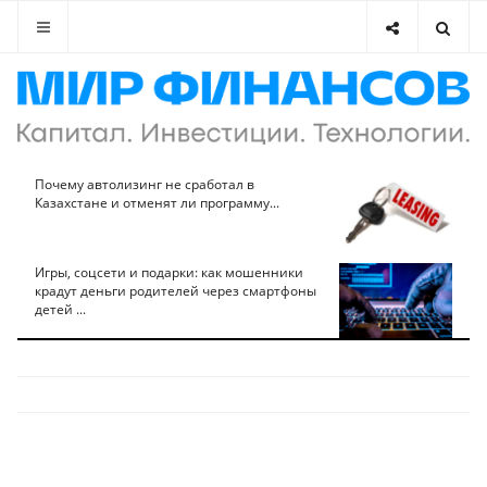
Почему автолизинг не сработал в
Казахстане и отменят ли программу...
Игры, соцсети и подарки: как мошенники
крадут деньги родителей через смартфоны
детей ...