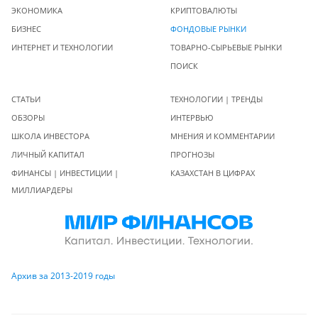
ЭКОНОМИКА
КРИПТОВАЛЮТЫ
БИЗНЕС
ФОНДОВЫЕ РЫНКИ
ИНТЕРНЕТ И ТЕХНОЛОГИИ
ТОВАРНО-СЫРЬЕВЫЕ РЫНКИ
ПОИСК
СТАТЬИ
ТЕХНОЛОГИИ | ТРЕНДЫ
ОБЗОРЫ
ИНТЕРВЬЮ
ШКОЛА ИНВЕСТОРА
МНЕНИЯ И КОММЕНТАРИИ
ЛИЧНЫЙ КАПИТАЛ
ПРОГНОЗЫ
ФИНАНСЫ | ИНВЕСТИЦИИ |
КАЗАХСТАН В ЦИФРАХ
МИЛЛИАРДЕРЫ
Архив за 2013-2019 годы