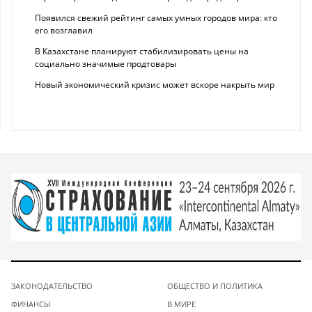
Появился свежий рейтинг самых умных городов мира: кто
его возглавил
В Казахстане планируют стабилизировать цены на
социально значимые продтовары
Новый экономический кризис может вскоре накрыть мир
ЗАКОНОДАТЕЛЬСТВО
ОБЩЕСТВО И ПОЛИТИКА
ФИНАНСЫ
В МИРЕ