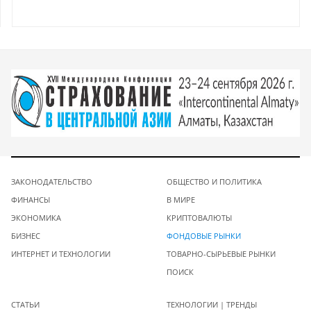
ЗАКОНОДАТЕЛЬСТВО
ОБЩЕСТВО И ПОЛИТИКА
ФИНАНСЫ
В МИРЕ
ЭКОНОМИКА
КРИПТОВАЛЮТЫ
БИЗНЕС
ФОНДОВЫЕ РЫНКИ
ИНТЕРНЕТ И ТЕХНОЛОГИИ
ТОВАРНО-СЫРЬЕВЫЕ РЫНКИ
ПОИСК
СТАТЬИ
ТЕХНОЛОГИИ | ТРЕНДЫ