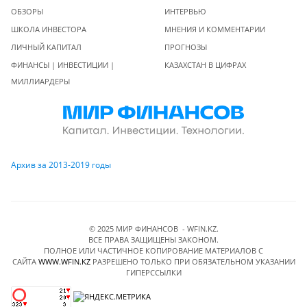
ОБЗОРЫ
ИНТЕРВЬЮ
ШКОЛА ИНВЕСТОРА
МНЕНИЯ И КОММЕНТАРИИ
ЛИЧНЫЙ КАПИТАЛ
ПРОГНОЗЫ
ФИНАНСЫ | ИНВЕСТИЦИИ |
КАЗАХСТАН В ЦИФРАХ
МИЛЛИАРДЕРЫ
Архив за 2013-2019 годы
© 2025 МИР ФИНАНСОВ - WFIN.KZ.
ВСЕ ПРАВА ЗАЩИЩЕНЫ ЗАКОНОМ.
ПОЛНОЕ ИЛИ ЧАСТИЧНОЕ КОПИРОВАНИЕ МАТЕРИАЛОВ C
САЙТА
WWW.WFIN.KZ
РАЗРЕШЕНО ТОЛЬКО ПРИ ОБЯЗАТЕЛЬНОМ УКАЗАНИИ
ГИПЕРССЫЛКИ