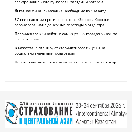
электромобильного бума: сети, зарядки и батареи
Льготное финансирование необходимо как никогда
ЕС ввел санкции против оператора «Золотой Короны»,
сервис ограничил денежные переводы в ряде стран
Появился свежий рейтинг самых умных городов мира: кто
его возглавил
В Казахстане планируют стабилизировать цены на
социально значимые продтовары
Новый экономический кризис может вскоре накрыть мир