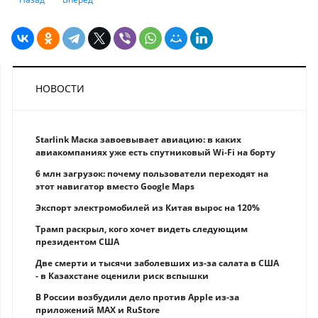
НОВОСТИ
Starlink Маска завоевывает авиацию: в каких
авиакомпаниях уже есть спутниковый Wi-Fi на борту
6 млн загрузок: почему пользователи переходят на
этот навигатор вместо Google Maps
Экспорт электромобилей из Китая вырос на 120%
Трамп раскрыл, кого хочет видеть следующим
президентом США
Две смерти и тысячи заболевших из-за салата в США
- в Казахстане оценили риск вспышки
В России возбудили дело против Apple из-за
приложений MAX и RuStore