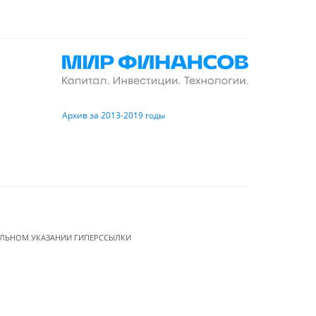
Архив за 2013-2019 годы
ЕЛЬНОМ УКАЗАНИИ ГИПЕРССЫЛКИ