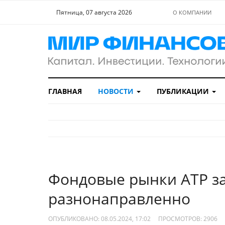
Пятница, 07 августа 2026
О КОМПАНИИ
ГЛАВНАЯ
НОВОСТИ
ПУБЛИКАЦИИ
Фондовые рынки АТР з
разнонаправленно
ОПУБЛИКОВАНО: 08.05.2024, 17:02
ПРОСМОТРОВ:
2906