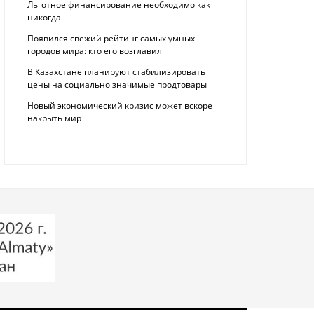
Льготное финансирование необходимо как
никогда
Появился свежий рейтинг самых умных
городов мира: кто его возглавил
В Казахстане планируют стабилизировать
цены на социально значимые продтовары
Новый экономический кризис может вскоре
накрыть мир