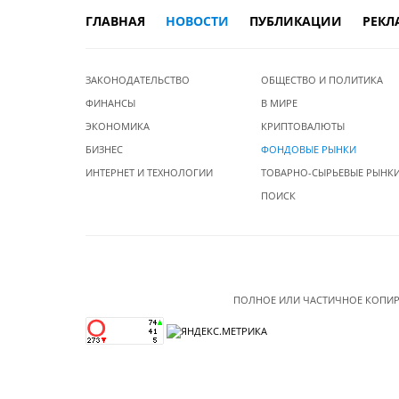
ГЛАВНАЯ
НОВОСТИ
ПУБЛИКАЦИИ
РЕКЛ
ЗАКОНОДАТЕЛЬСТВО
ОБЩЕСТВО И ПОЛИТИКА
ФИНАНСЫ
В МИРЕ
ЭКОНОМИКА
КРИПТОВАЛЮТЫ
БИЗНЕС
ФОНДОВЫЕ РЫНКИ
ИНТЕРНЕТ И ТЕХНОЛОГИИ
ТОВАРНО-СЫРЬЕВЫЕ РЫНК
ПОИСК
ПОЛНОЕ ИЛИ ЧАСТИЧНОЕ КОПИР