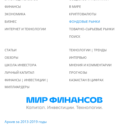
ФИНАНСЫ
В МИРЕ
ЭКОНОМИКА
КРИПТОВАЛЮТЫ
БИЗНЕС
ФОНДОВЫЕ РЫНКИ
ИНТЕРНЕТ И ТЕХНОЛОГИИ
ТОВАРНО-СЫРЬЕВЫЕ РЫНКИ
ПОИСК
СТАТЬИ
ТЕХНОЛОГИИ | ТРЕНДЫ
ОБЗОРЫ
ИНТЕРВЬЮ
ШКОЛА ИНВЕСТОРА
МНЕНИЯ И КОММЕНТАРИИ
ЛИЧНЫЙ КАПИТАЛ
ПРОГНОЗЫ
ФИНАНСЫ | ИНВЕСТИЦИИ |
КАЗАХСТАН В ЦИФРАХ
МИЛЛИАРДЕРЫ
Архив за 2013-2019 годы