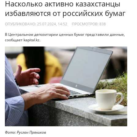
Насколько активно казахстанцы
избавляются от российских бумаг
ОПУБЛИКОВАНО: 25.07.2024, 14:52
ПРОСМОТРОВ:
838
В Центральном депозитарии ценных бумаг представили данные,
сообщает kapital.kz.
Фото: Руслан Пряников