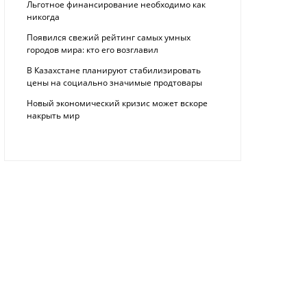
Льготное финансирование необходимо как
никогда
Появился свежий рейтинг самых умных
городов мира: кто его возглавил
В Казахстане планируют стабилизировать
цены на социально значимые продтовары
Новый экономический кризис может вскоре
накрыть мир