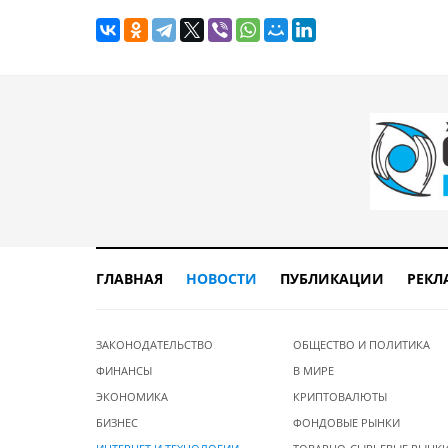
ГЛАВНАЯ
НОВОСТИ
ПУБЛИКАЦИИ
РЕКЛ
ЗАКОНОДАТЕЛЬСТВО
ОБЩЕСТВО И ПОЛИТИКА
ФИНАНСЫ
В МИРЕ
ЭКОНОМИКА
КРИПТОВАЛЮТЫ
БИЗНЕС
ФОНДОВЫЕ РЫНКИ