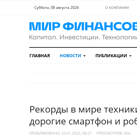
Суббота, 08 августа 2026
О КОМПАНИИ
ГЛАВНАЯ
НОВОСТИ
ПУБЛИКАЦИИ
Рекорды в мире техник
дорогие смартфон и ро
ОПУБЛИКОВАНО: 23.01.2025, 08:27
ПРОСМОТРОВ:
504