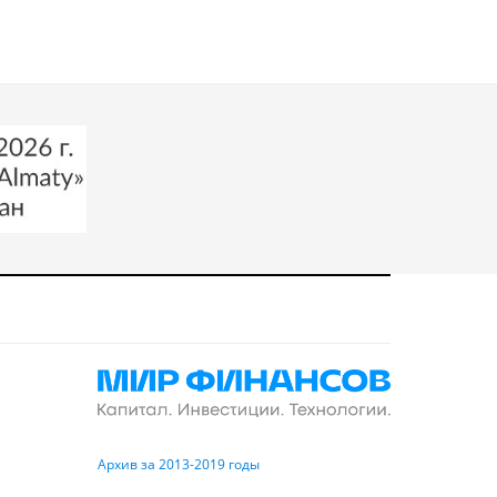
Архив за 2013-2019 годы