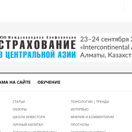
АМА НА САЙТЕ
ОБУЧЕНИЕ
СТАТЬИ
ТЕХНОЛОГИИ | ТРЕНДЫ
ОБЗОРЫ
ИНТЕРВЬЮ
ШКОЛА ИНВЕСТОРА
МНЕНИЯ И КОММЕНТАРИИ
ЛИЧНЫЙ КАПИТАЛ
ПРОГНОЗЫ