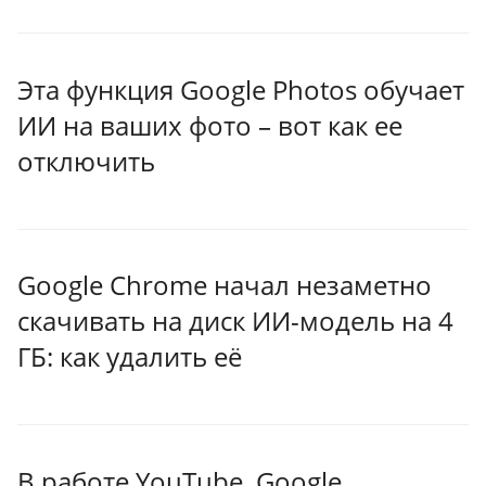
Эта функция Google Photos обучает
ИИ на ваших фото – вот как ее
отключить
Google Chrome начал незаметно
скачивать на диск ИИ-модель на 4
ГБ: как удалить её
В работе YouTube, Google,