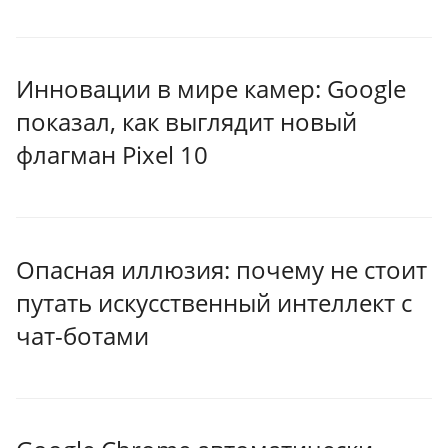
Инновации в мире камер: Google
показал, как выглядит новый
флагман Pixel 10
Опасная иллюзия: почему не стоит
путать искусственный интеллект с
чат-ботами