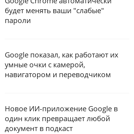
Google Chrome автоматически
будет менять ваши "слабые"
пароли
Google показал, как работают их
умные очки с камерой,
навигатором и переводчиком
Новое ИИ-приложение Google в
один клик превращает любой
документ в подкаст