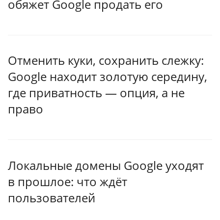
обяжет Google продать его
Отменить куки, сохранить слежку:
Google находит золотую середину,
где приватность — опция, а не
право
Локальные домены Google уходят
в прошлое: что ждёт
пользователей