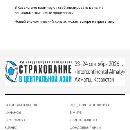
В Казахстане планируют стабилизировать цены на
социально значимые продтовары
Новый экономический кризис может вскоре накрыть мир
ЗАКОНОДАТЕЛЬСТВО
ОБЩЕСТВО И ПОЛИТИКА
ФИНАНСЫ
В МИРЕ
ЭКОНОМИКА
КРИПТОВАЛЮТЫ
БИЗНЕС
ФОНДОВЫЕ РЫНКИ