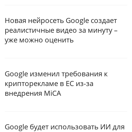
Новая нейросеть Google создает
реалистичные видео за минуту –
уже можно оценить
Google изменил требования к
крипторекламе в ЕС из-за
внедрения MiCA
Google будет использовать ИИ для