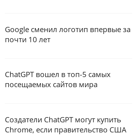
Google сменил логотип впервые за
почти 10 лет
ChatGPT вошел в топ-5 самых
посещаемых сайтов мира
Создатели ChatGPT могут купить
Chrome, если правительство США