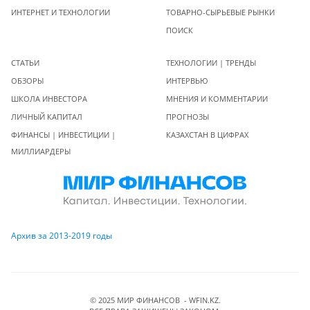
ИНТЕРНЕТ И ТЕХНОЛОГИИ
ТОВАРНО-СЫРЬЕВЫЕ РЫНКИ
ПОИСК
СТАТЬИ
ТЕХНОЛОГИИ | ТРЕНДЫ
ОБЗОРЫ
ИНТЕРВЬЮ
ШКОЛА ИНВЕСТОРА
МНЕНИЯ И КОММЕНТАРИИ
ЛИЧНЫЙ КАПИТАЛ
ПРОГНОЗЫ
ФИНАНСЫ | ИНВЕСТИЦИИ |
КАЗАХСТАН В ЦИФРАХ
МИЛЛИАРДЕРЫ
Архив за 2013-2019 годы
© 2025 МИР ФИНАНСОВ - WFIN.KZ.