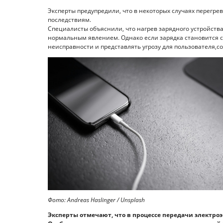
Эксперты предупредили, что в некоторых случаях перегре
последствиям.
Специалисты объяснили, что нагрев зарядного устройств
нормальным явлением. Однако если зарядка становится с
неисправности и представлять угрозу для пользователя,сооб
Фото: Andreas Haslinger / Unsplash
Эксперты отмечают, что в процессе передачи электроэ