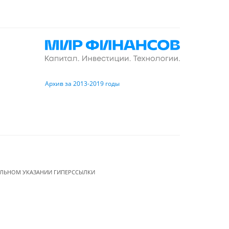
Архив за 2013-2019 годы
ЕЛЬНОМ УКАЗАНИИ ГИПЕРССЫЛКИ