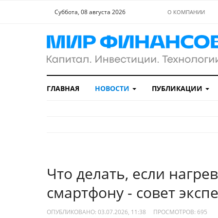
Суббота, 08 августа 2026
О КОМПАНИИ
ГЛАВНАЯ
НОВОСТИ
ПУБЛИКАЦИИ
Что делать, если нагрев
смартфону - совет эксп
ОПУБЛИКОВАНО: 03.07.2026, 11:38
ПРОСМОТРОВ:
695