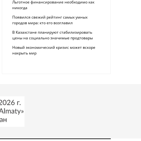
Льготное финансирование необходимо как
никогда
Появился свежий рейтинг самых умных
городов мира: кто его возглавил
В Казахстане планируют стабилизировать
цены на социально значимые продтовары
Новый экономический кризис может вскоре
накрыть мир