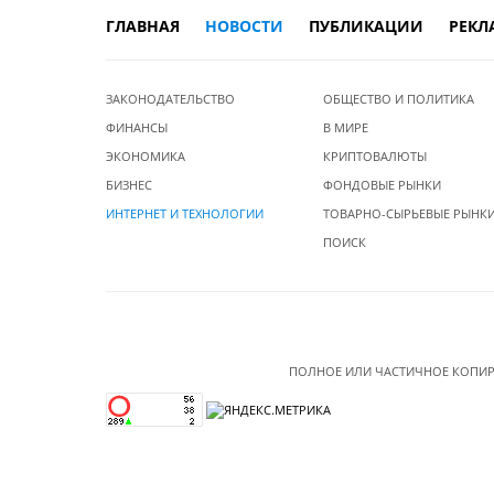
ГЛАВНАЯ
НОВОСТИ
ПУБЛИКАЦИИ
РЕКЛ
ЗАКОНОДАТЕЛЬСТВО
ОБЩЕСТВО И ПОЛИТИКА
ФИНАНСЫ
В МИРЕ
ЭКОНОМИКА
КРИПТОВАЛЮТЫ
БИЗНЕС
ФОНДОВЫЕ РЫНКИ
ИНТЕРНЕТ И ТЕХНОЛОГИИ
ТОВАРНО-СЫРЬЕВЫЕ РЫНК
ПОИСК
ПОЛНОЕ ИЛИ ЧАСТИЧНОЕ КОПИР