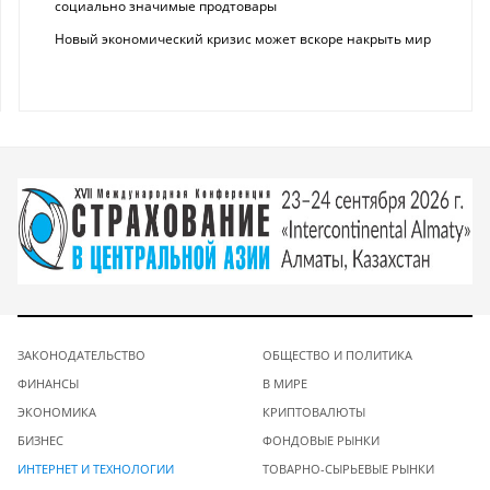
социально значимые продтовары
Новый экономический кризис может вскоре накрыть мир
ЗАКОНОДАТЕЛЬСТВО
ОБЩЕСТВО И ПОЛИТИКА
ФИНАНСЫ
В МИРЕ
ЭКОНОМИКА
КРИПТОВАЛЮТЫ
БИЗНЕС
ФОНДОВЫЕ РЫНКИ
ИНТЕРНЕТ И ТЕХНОЛОГИИ
ТОВАРНО-СЫРЬЕВЫЕ РЫНКИ