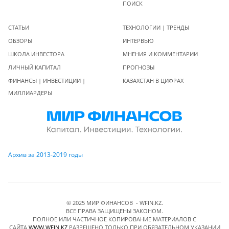
ПОИСК
СТАТЬИ
ТЕХНОЛОГИИ | ТРЕНДЫ
ОБЗОРЫ
ИНТЕРВЬЮ
ШКОЛА ИНВЕСТОРА
МНЕНИЯ И КОММЕНТАРИИ
ЛИЧНЫЙ КАПИТАЛ
ПРОГНОЗЫ
ФИНАНСЫ | ИНВЕСТИЦИИ |
КАЗАХСТАН В ЦИФРАХ
МИЛЛИАРДЕРЫ
Архив за 2013-2019 годы
© 2025 МИР ФИНАНСОВ - WFIN.KZ.
ВСЕ ПРАВА ЗАЩИЩЕНЫ ЗАКОНОМ.
ПОЛНОЕ ИЛИ ЧАСТИЧНОЕ КОПИРОВАНИЕ МАТЕРИАЛОВ C
САЙТА
WWW.WFIN.KZ
РАЗРЕШЕНО ТОЛЬКО ПРИ ОБЯЗАТЕЛЬНОМ УКАЗАНИИ