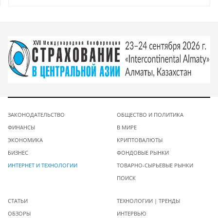
ЗАКОНОДАТЕЛЬСТВО
ОБЩЕСТВО И ПОЛИТИКА
ФИНАНСЫ
В МИРЕ
ЭКОНОМИКА
КРИПТОВАЛЮТЫ
БИЗНЕС
ФОНДОВЫЕ РЫНКИ
ИНТЕРНЕТ И ТЕХНОЛОГИИ
ТОВАРНО-СЫРЬЕВЫЕ РЫНКИ
ПОИСК
СТАТЬИ
ТЕХНОЛОГИИ | ТРЕНДЫ
ОБЗОРЫ
ИНТЕРВЬЮ