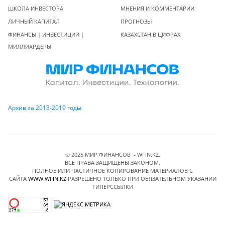
ШКОЛА ИНВЕСТОРА
МНЕНИЯ И КОММЕНТАРИИ
ЛИЧНЫЙ КАПИТАЛ
ПРОГНОЗЫ
ФИНАНСЫ | ИНВЕСТИЦИИ |
КАЗАХСТАН В ЦИФРАХ
МИЛЛИАРДЕРЫ
Архив за 2013-2019 годы
© 2025 МИР ФИНАНСОВ - WFIN.KZ.
ВСЕ ПРАВА ЗАЩИЩЕНЫ ЗАКОНОМ.
ПОЛНОЕ ИЛИ ЧАСТИЧНОЕ КОПИРОВАНИЕ МАТЕРИАЛОВ C
САЙТА
WWW.WFIN.KZ
РАЗРЕШЕНО ТОЛЬКО ПРИ ОБЯЗАТЕЛЬНОМ УКАЗАНИИ
ГИПЕРССЫЛКИ