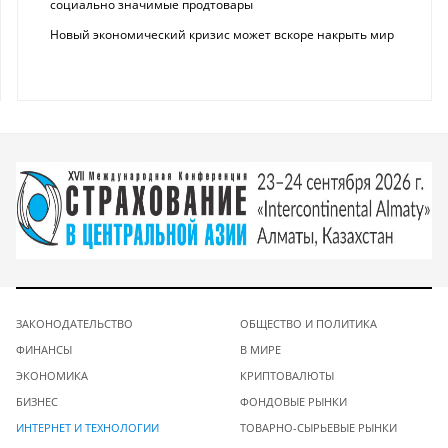
социально значимые продтовары
Новый экономический кризис может вскоре накрыть мир
ЗАКОНОДАТЕЛЬСТВО
ОБЩЕСТВО И ПОЛИТИКА
ФИНАНСЫ
В МИРЕ
ЭКОНОМИКА
КРИПТОВАЛЮТЫ
БИЗНЕС
ФОНДОВЫЕ РЫНКИ
ИНТЕРНЕТ И ТЕХНОЛОГИИ
ТОВАРНО-СЫРЬЕВЫЕ РЫНКИ