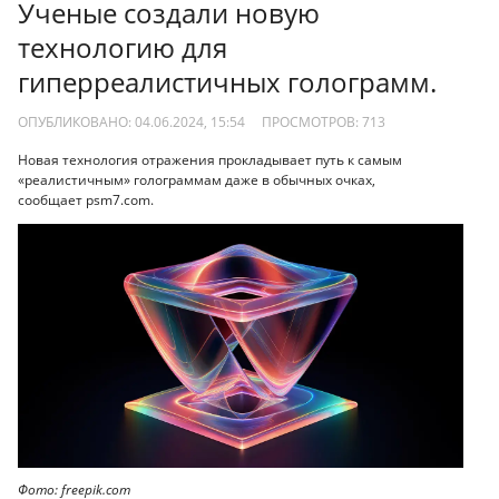
Ученые создали новую
технологию для
гиперреалистичных голограмм.
ОПУБЛИКОВАНО: 04.06.2024, 15:54
ПРОСМОТРОВ:
713
Новая технология отражения прокладывает путь к самым
«реалистичным» голограммам даже в обычных очках,
сообщает psm7.com.
Фото: freepik.com