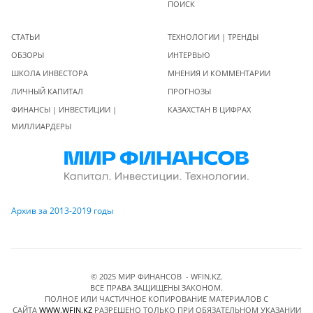
ПОИСК
СТАТЬИ
ТЕХНОЛОГИИ | ТРЕНДЫ
ОБЗОРЫ
ИНТЕРВЬЮ
ШКОЛА ИНВЕСТОРА
МНЕНИЯ И КОММЕНТАРИИ
ЛИЧНЫЙ КАПИТАЛ
ПРОГНОЗЫ
ФИНАНСЫ | ИНВЕСТИЦИИ |
КАЗАХСТАН В ЦИФРАХ
МИЛЛИАРДЕРЫ
Архив за 2013-2019 годы
© 2025 МИР ФИНАНСОВ - WFIN.KZ.
ВСЕ ПРАВА ЗАЩИЩЕНЫ ЗАКОНОМ.
ПОЛНОЕ ИЛИ ЧАСТИЧНОЕ КОПИРОВАНИЕ МАТЕРИАЛОВ C
САЙТА
WWW.WFIN.KZ
РАЗРЕШЕНО ТОЛЬКО ПРИ ОБЯЗАТЕЛЬНОМ УКАЗАНИИ