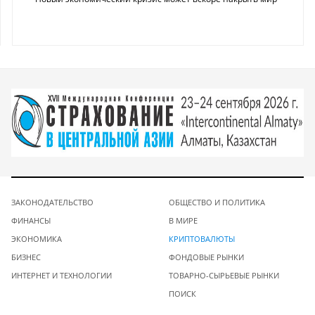
ЗАКОНОДАТЕЛЬСТВО
ОБЩЕСТВО И ПОЛИТИКА
ФИНАНСЫ
В МИРЕ
ЭКОНОМИКА
КРИПТОВАЛЮТЫ
БИЗНЕС
ФОНДОВЫЕ РЫНКИ
ИНТЕРНЕТ И ТЕХНОЛОГИИ
ТОВАРНО-СЫРЬЕВЫЕ РЫНКИ
ПОИСК