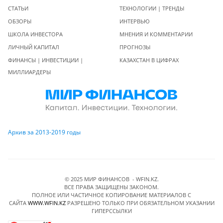
СТАТЬИ
ТЕХНОЛОГИИ | ТРЕНДЫ
ОБЗОРЫ
ИНТЕРВЬЮ
ШКОЛА ИНВЕСТОРА
МНЕНИЯ И КОММЕНТАРИИ
ЛИЧНЫЙ КАПИТАЛ
ПРОГНОЗЫ
ФИНАНСЫ | ИНВЕСТИЦИИ |
КАЗАХСТАН В ЦИФРАХ
МИЛЛИАРДЕРЫ
Архив за 2013-2019 годы
© 2025 МИР ФИНАНСОВ - WFIN.KZ.
ВСЕ ПРАВА ЗАЩИЩЕНЫ ЗАКОНОМ.
ПОЛНОЕ ИЛИ ЧАСТИЧНОЕ КОПИРОВАНИЕ МАТЕРИАЛОВ C
САЙТА
WWW.WFIN.KZ
РАЗРЕШЕНО ТОЛЬКО ПРИ ОБЯЗАТЕЛЬНОМ УКАЗАНИИ
ГИПЕРССЫЛКИ