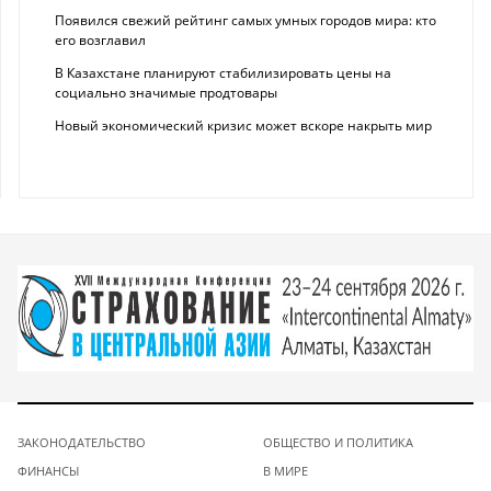
Появился свежий рейтинг самых умных городов мира: кто
его возглавил
В Казахстане планируют стабилизировать цены на
социально значимые продтовары
Новый экономический кризис может вскоре накрыть мир
ЗАКОНОДАТЕЛЬСТВО
ОБЩЕСТВО И ПОЛИТИКА
ФИНАНСЫ
В МИРЕ