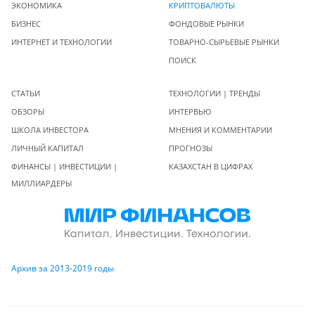
ЭКОНОМИКА
КРИПТОВАЛЮТЫ
БИЗНЕС
ФОНДОВЫЕ РЫНКИ
ИНТЕРНЕТ И ТЕХНОЛОГИИ
ТОВАРНО-СЫРЬЕВЫЕ РЫНКИ
ПОИСК
СТАТЬИ
ТЕХНОЛОГИИ | ТРЕНДЫ
ОБЗОРЫ
ИНТЕРВЬЮ
ШКОЛА ИНВЕСТОРА
МНЕНИЯ И КОММЕНТАРИИ
ЛИЧНЫЙ КАПИТАЛ
ПРОГНОЗЫ
ФИНАНСЫ | ИНВЕСТИЦИИ |
КАЗАХСТАН В ЦИФРАХ
МИЛЛИАРДЕРЫ
Архив за 2013-2019 годы