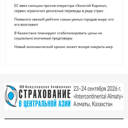
ЕС ввел санкции против оператора «Золотой Короны»,
сервис ограничил денежные переводы в ряде стран
Появился свежий рейтинг самых умных городов мира: кто
его возглавил
В Казахстане планируют стабилизировать цены на
социально значимые продтовары
Новый экономический кризис может вскоре накрыть мир