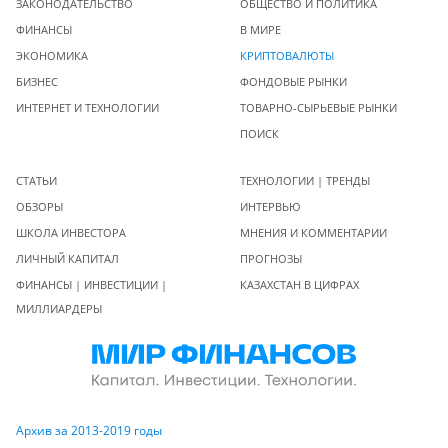
ЗАКОНОДАТЕЛЬСТВО
ОБЩЕСТВО И ПОЛИТИКА
ФИНАНСЫ
В МИРЕ
ЭКОНОМИКА
КРИПТОВАЛЮТЫ
БИЗНЕС
ФОНДОВЫЕ РЫНКИ
ИНТЕРНЕТ И ТЕХНОЛОГИИ
ТОВАРНО-СЫРЬЕВЫЕ РЫНКИ
ПОИСК
СТАТЬИ
ТЕХНОЛОГИИ | ТРЕНДЫ
ОБЗОРЫ
ИНТЕРВЬЮ
ШКОЛА ИНВЕСТОРА
МНЕНИЯ И КОММЕНТАРИИ
ЛИЧНЫЙ КАПИТАЛ
ПРОГНОЗЫ
ФИНАНСЫ | ИНВЕСТИЦИИ |
КАЗАХСТАН В ЦИФРАХ
МИЛЛИАРДЕРЫ
Архив за 2013-2019 годы