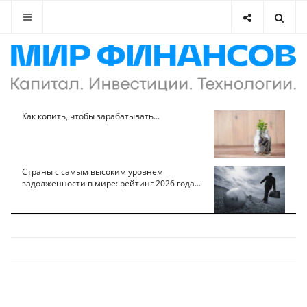
Как копить, чтобы зарабатывать...
Страны с самым высоким уровнем
задолженности в мире: рейтинг 2026 года...