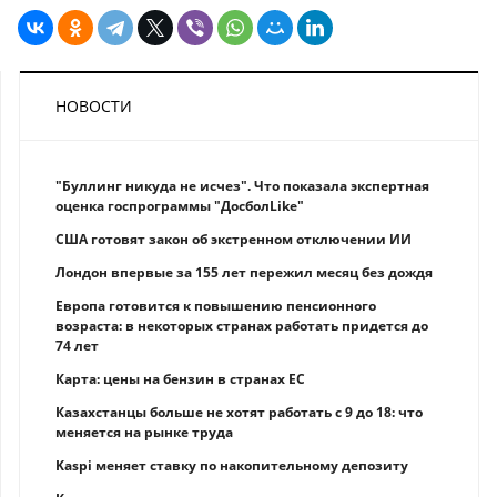
НОВОСТИ
"Буллинг никуда не исчез". Что показала экспертная
оценка госпрограммы "ДосболLike"
США готовят закон об экстренном отключении ИИ
Лондон впервые за 155 лет пережил месяц без дождя
Европа готовится к повышению пенсионного
возраста: в некоторых странах работать придется до
74 лет
Карта: цены на бензин в странах ЕС
Казахстанцы больше не хотят работать с 9 до 18: что
меняется на рынке труда
Kaspi меняет ставку по накопительному депозиту