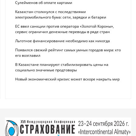
Сулейменов об оплате картами
Казахстан столкнулся с последствиями
электромобильного бума: сети, зарядки и батареи
ЕС ввел санкции против оператора «Золотой Короны»,
сервис ограничил денежные переводы в ряде стран
Льготное финансирование необходимо как никогда
Появился свежий рейтинг самых умных городов мира: кто
его возглавил
В Казахстане планируют стабилизировать цены на
социально значимые продтовары
Новый экономический кризис может вскоре накрыть мир