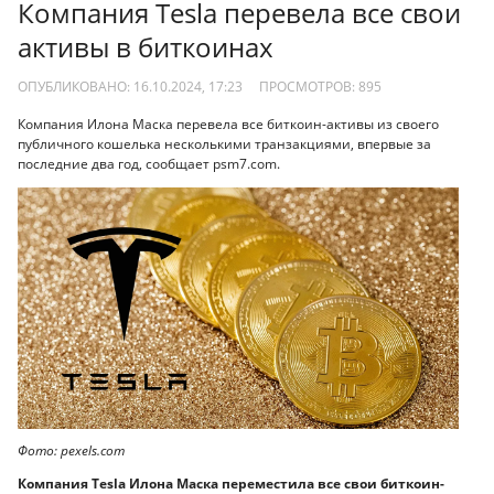
Компания Tesla перевела все свои
активы в биткоинах
ОПУБЛИКОВАНО: 16.10.2024, 17:23
ПРОСМОТРОВ:
895
Компания Илона Маска перевела все биткоин-активы из своего
публичного кошелька несколькими транзакциями, впервые за
последние два год, сообщает psm7.com.
Фото: pexels.com
Компания Tesla Илона Маска переместила все свои биткоин-