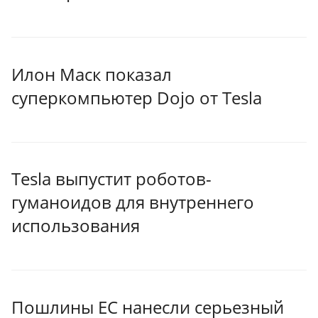
Илон Маск показал
суперкомпьютер Dojo от Tesla
Tesla выпустит роботов-
гуманоидов для внутреннего
использования
Пошлины ЕС нанесли серьезный