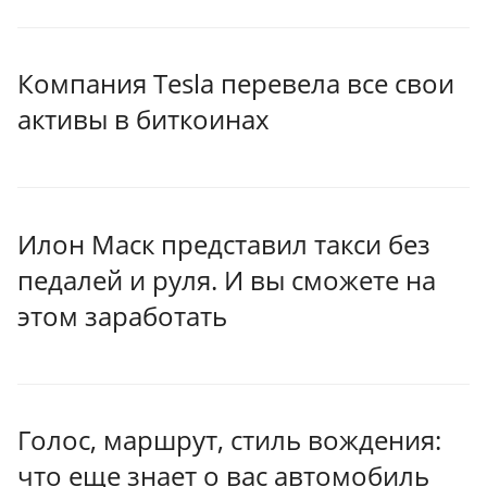
Компания Tesla перевела все свои
активы в биткоинах
Илон Маск представил такси без
педалей и руля. И вы сможете на
этом заработать
Голос, маршрут, стиль вождения:
что еще знает о вас автомобиль