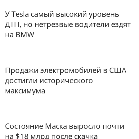
У Tesla самый высокий уровень
ДТП, но нетрезвые водители ездят
на BMW
Продажи электромобилей в США
достигли исторического
максимума
Состояние Маска выросло почти
на $18 млрд после скачка