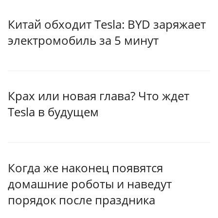
Китай обходит Tesla: BYD заряжает
электромобиль за 5 минут
Крах или новая глава? Что ждет
Tesla в будущем
Когда же наконец появятся
домашние роботы и наведут
порядок после праздника