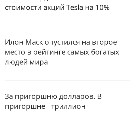
стоимости акций Tesla на 10%
Илон Маск опустился на второе
место в рейтинге самых богатых
людей мира
За пригоршню долларов. В
пригоршне - триллион