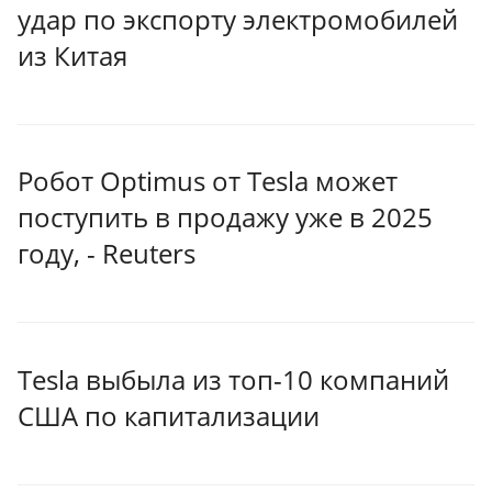
удар по экспорту электромобилей
из Китая
Робот Optimus от Tesla может
поступить в продажу уже в 2025
году, - Reuters
Tesla выбыла из топ-10 компаний
США по капитализации