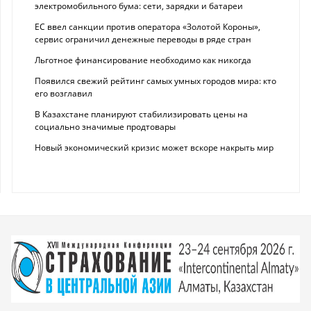
электромобильного бума: сети, зарядки и батареи
ЕС ввел санкции против оператора «Золотой Короны»,
сервис ограничил денежные переводы в ряде стран
Льготное финансирование необходимо как никогда
Появился свежий рейтинг самых умных городов мира: кто
его возглавил
В Казахстане планируют стабилизировать цены на
социально значимые продтовары
Новый экономический кризис может вскоре накрыть мир