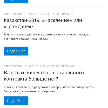
ОПУБЛИКОВАНО: 14.02.2019, 09:44
ПРОСМОТРОВ:
721
Казахстан-2019: «Население» или
«Граждане»?
Всё, что происходит в Казахстане, живо интересует каждого
активного гражданина России.
Подробнее
ОПУБЛИКОВАНО: 14.02.2019, 09:40
ПРОСМОТРОВ:
693
Власть и общество – социального
контракта больше нет?
Трагедия в Астане, в результате которой погибло пятеро детей,
безусловно, всколыхнуло общество.
Подробнее