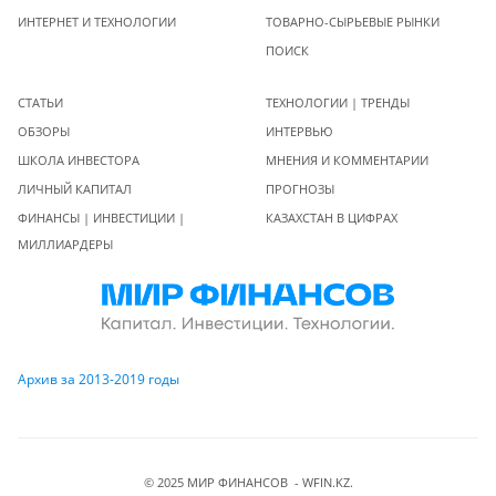
ИНТЕРНЕТ И ТЕХНОЛОГИИ
ТОВАРНО-СЫРЬЕВЫЕ РЫНКИ
ПОИСК
СТАТЬИ
ТЕХНОЛОГИИ | ТРЕНДЫ
ОБЗОРЫ
ИНТЕРВЬЮ
ШКОЛА ИНВЕСТОРА
МНЕНИЯ И КОММЕНТАРИИ
ЛИЧНЫЙ КАПИТАЛ
ПРОГНОЗЫ
ФИНАНСЫ | ИНВЕСТИЦИИ |
КАЗАХСТАН В ЦИФРАХ
МИЛЛИАРДЕРЫ
Архив за 2013-2019 годы
© 2025 МИР ФИНАНСОВ - WFIN.KZ.