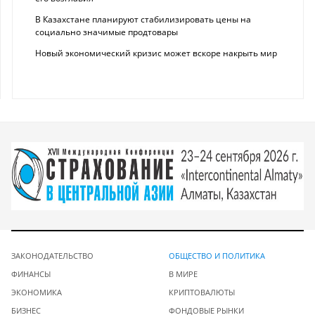
В Казахстане планируют стабилизировать цены на
социально значимые продтовары
Новый экономический кризис может вскоре накрыть мир
ЗАКОНОДАТЕЛЬСТВО
ОБЩЕСТВО И ПОЛИТИКА
ФИНАНСЫ
В МИРЕ
ЭКОНОМИКА
КРИПТОВАЛЮТЫ
БИЗНЕС
ФОНДОВЫЕ РЫНКИ