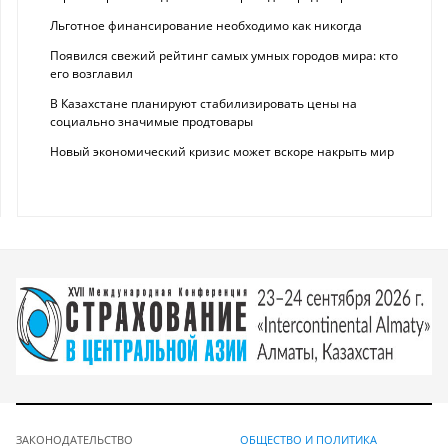
Льготное финансирование необходимо как никогда
Появился свежий рейтинг самых умных городов мира: кто
его возглавил
В Казахстане планируют стабилизировать цены на
социально значимые продтовары
Новый экономический кризис может вскоре накрыть мир
ЗАКОНОДАТЕЛЬСТВО
ОБЩЕСТВО И ПОЛИТИКА