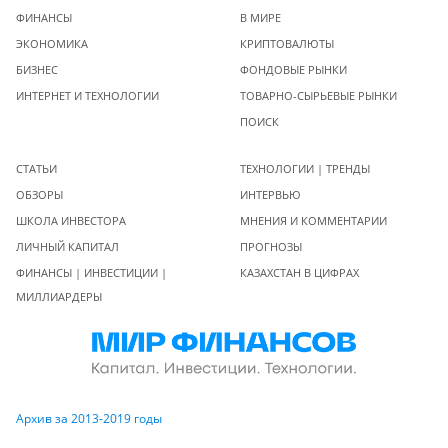
ФИНАНСЫ
В МИРЕ
ЭКОНОМИКА
КРИПТОВАЛЮТЫ
БИЗНЕС
ФОНДОВЫЕ РЫНКИ
ИНТЕРНЕТ И ТЕХНОЛОГИИ
ТОВАРНО-СЫРЬЕВЫЕ РЫНКИ
ПОИСК
СТАТЬИ
ТЕХНОЛОГИИ | ТРЕНДЫ
ОБЗОРЫ
ИНТЕРВЬЮ
ШКОЛА ИНВЕСТОРА
МНЕНИЯ И КОММЕНТАРИИ
ЛИЧНЫЙ КАПИТАЛ
ПРОГНОЗЫ
ФИНАНСЫ | ИНВЕСТИЦИИ |
КАЗАХСТАН В ЦИФРАХ
МИЛЛИАРДЕРЫ
Архив за 2013-2019 годы