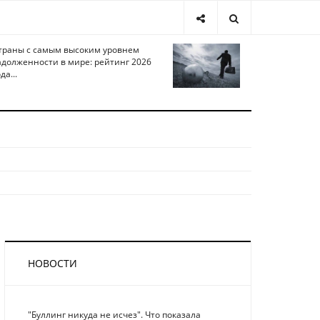
траны с самым высоким уровнем
адолженности в мире: рейтинг 2026
да...
НОВОСТИ
"Буллинг никуда не исчез". Что показала