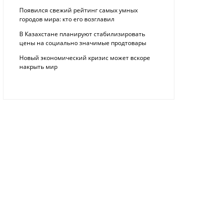
Появился свежий рейтинг самых умных
городов мира: кто его возглавил
В Казахстане планируют стабилизировать
цены на социально значимые продтовары
Новый экономический кризис может вскоре
накрыть мир