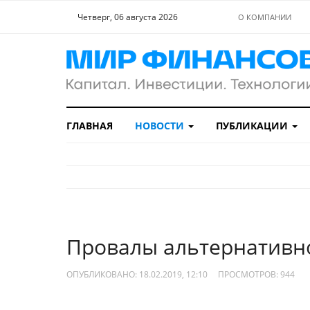
Четверг, 06 августа 2026
О КОМПАНИИ
ГЛАВНАЯ
НОВОСТИ
ПУБЛИКАЦИИ
Провалы альтернативн
ОПУБЛИКОВАНО: 18.02.2019, 12:10
ПРОСМОТРОВ:
944