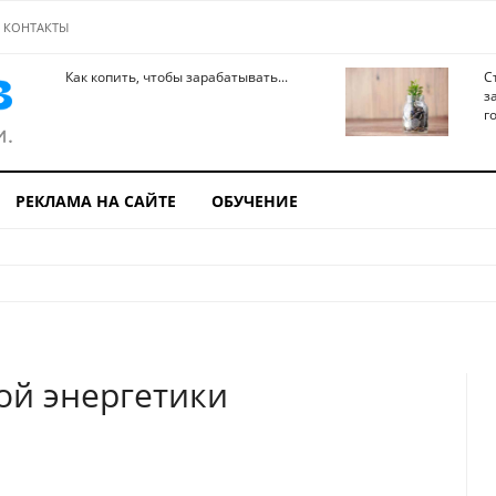
КОНТАКТЫ
Как копить, чтобы зарабатывать...
С
з
го
РЕКЛАМА НА САЙТЕ
ОБУЧЕНИЕ
ой энергетики