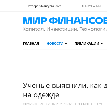
Четверг, 06 августа 2026
О КОМПАНИИ
ГЛАВНАЯ
НОВОСТИ
ПУБЛИКАЦИИ
Ученые выяснили, как 
на одежде
ОПУБЛИКОВАНО: 26.02.2021, 18:32
ПРОСМОТРОВ:
1795