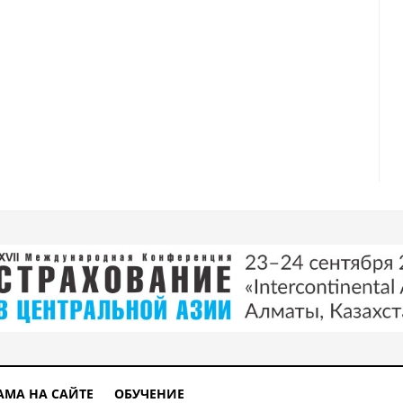
АМА НА САЙТЕ
ОБУЧЕНИЕ