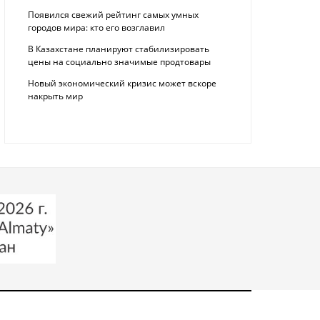
Появился свежий рейтинг самых умных
городов мира: кто его возглавил
В Казахстане планируют стабилизировать
цены на социально значимые продтовары
Новый экономический кризис может вскоре
накрыть мир