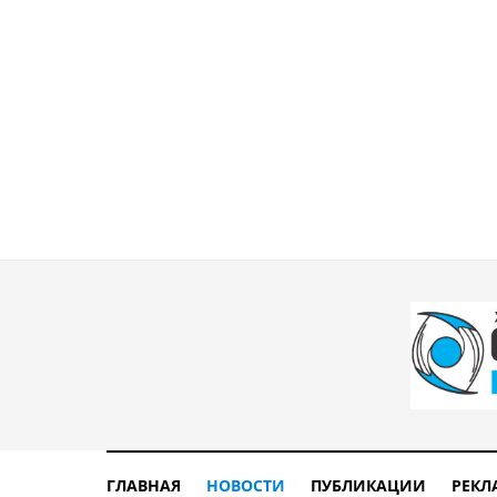
ГЛАВНАЯ
НОВОСТИ
ПУБЛИКАЦИИ
РЕКЛ