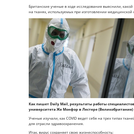
Британские ученые в ходе исследования выяснили, какой
на тканях, используемых при изготовлении медицинской
Как пишет Daily Mail, результаты работы специалист
университета Же Монфор в Лестере (Великобритания) 
Ученые изучали, как COVID ведет себя на трех типах ткан
для отрасли здравоохранения.
Итак, вирус сохраняет свою жизнеспособность: