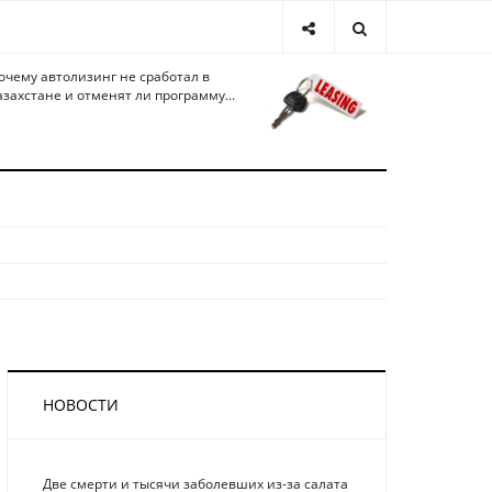
очему автолизинг не сработал в
азахстане и отменят ли программу...
НОВОСТИ
Две смерти и тысячи заболевших из-за салата