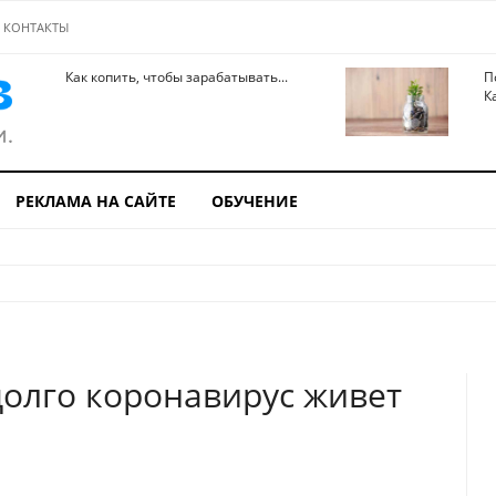
КОНТАКТЫ
Как копить, чтобы зарабатывать...
П
К
РЕКЛАМА НА САЙТЕ
ОБУЧЕНИЕ
долго коронавирус живет