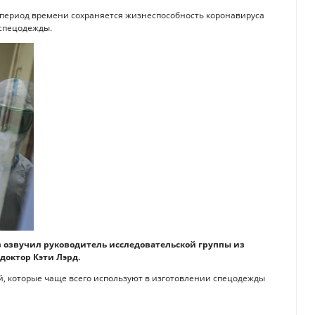
 период времени сохраняется жизнеспособность коронавируса
 спецодежды.
ов озвучил руководитель исследовательской группы из
доктор Кэти Лэрд.
ей, которые чаще всего используют в изготовлении спецодежды