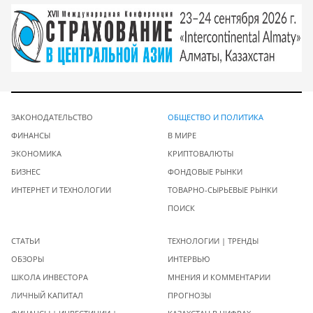
ЗАКОНОДАТЕЛЬСТВО
ОБЩЕСТВО И ПОЛИТИКА
ФИНАНСЫ
В МИРЕ
ЭКОНОМИКА
КРИПТОВАЛЮТЫ
БИЗНЕС
ФОНДОВЫЕ РЫНКИ
ИНТЕРНЕТ И ТЕХНОЛОГИИ
ТОВАРНО-СЫРЬЕВЫЕ РЫНКИ
ПОИСК
СТАТЬИ
ТЕХНОЛОГИИ | ТРЕНДЫ
ОБЗОРЫ
ИНТЕРВЬЮ
ШКОЛА ИНВЕСТОРА
МНЕНИЯ И КОММЕНТАРИИ
ЛИЧНЫЙ КАПИТАЛ
ПРОГНОЗЫ