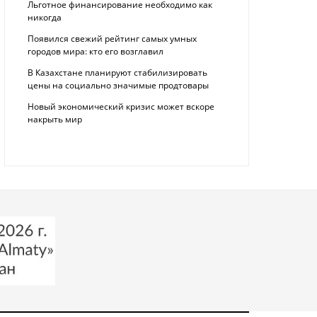
Льготное финансирование необходимо как
никогда
Появился свежий рейтинг самых умных
городов мира: кто его возглавил
В Казахстане планируют стабилизировать
цены на социально значимые продтовары
Новый экономический кризис может вскоре
накрыть мир