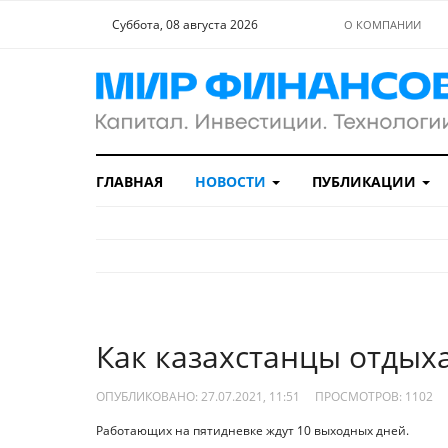
Суббота, 08 августа 2026
О КОМПАНИИ
ГЛАВНАЯ
НОВОСТИ
ПУБЛИКАЦИИ
Как казахстанцы отдыха
ОПУБЛИКОВАНО: 27.07.2021, 11:51
ПРОСМОТРОВ:
1102
Работающих на пятидневке ждут 10 выходных дней.