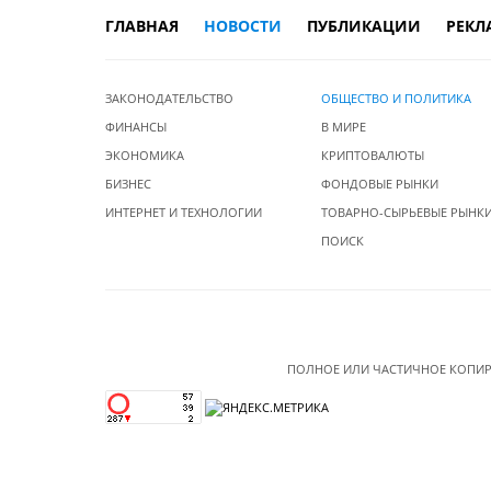
ГЛАВНАЯ
НОВОСТИ
ПУБЛИКАЦИИ
РЕКЛ
ЗАКОНОДАТЕЛЬСТВО
ОБЩЕСТВО И ПОЛИТИКА
ФИНАНСЫ
В МИРЕ
ЭКОНОМИКА
КРИПТОВАЛЮТЫ
БИЗНЕС
ФОНДОВЫЕ РЫНКИ
ИНТЕРНЕТ И ТЕХНОЛОГИИ
ТОВАРНО-СЫРЬЕВЫЕ РЫНК
ПОИСК
ПОЛНОЕ ИЛИ ЧАСТИЧНОЕ КОПИР