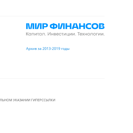
Архив за 2013-2019 годы
ЕЛЬНОМ УКАЗАНИИ ГИПЕРССЫЛКИ