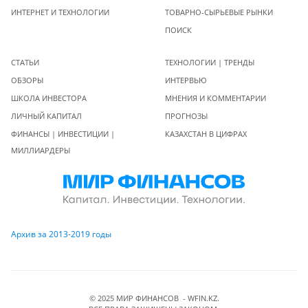
ИНТЕРНЕТ И ТЕХНОЛОГИИ
ТОВАРНО-СЫРЬЕВЫЕ РЫНКИ
ПОИСК
СТАТЬИ
ТЕХНОЛОГИИ | ТРЕНДЫ
ОБЗОРЫ
ИНТЕРВЬЮ
ШКОЛА ИНВЕСТОРА
МНЕНИЯ И КОММЕНТАРИИ
ЛИЧНЫЙ КАПИТАЛ
ПРОГНОЗЫ
ФИНАНСЫ | ИНВЕСТИЦИИ |
КАЗАХСТАН В ЦИФРАХ
МИЛЛИАРДЕРЫ
Архив за 2013-2019 годы
© 2025 МИР ФИНАНСОВ - WFIN.KZ.