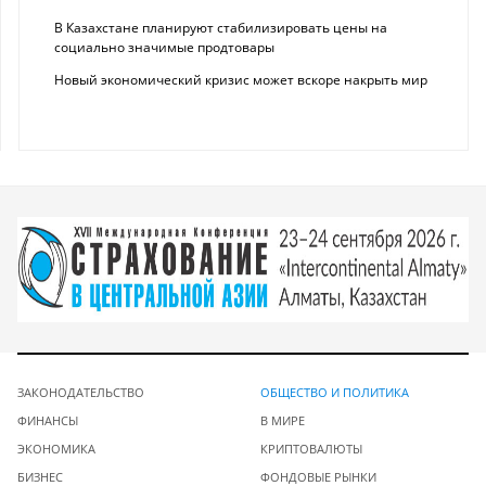
В Казахстане планируют стабилизировать цены на
социально значимые продтовары
Новый экономический кризис может вскоре накрыть мир
ЗАКОНОДАТЕЛЬСТВО
ОБЩЕСТВО И ПОЛИТИКА
ФИНАНСЫ
В МИРЕ
ЭКОНОМИКА
КРИПТОВАЛЮТЫ
БИЗНЕС
ФОНДОВЫЕ РЫНКИ