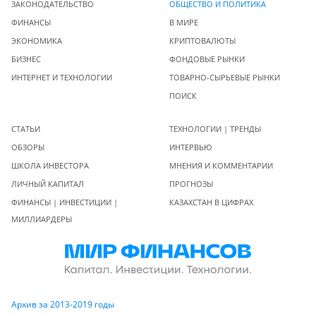
ЗАКОНОДАТЕЛЬСТВО
ОБЩЕСТВО И ПОЛИТИКА
ФИНАНСЫ
В МИРЕ
ЭКОНОМИКА
КРИПТОВАЛЮТЫ
БИЗНЕС
ФОНДОВЫЕ РЫНКИ
ИНТЕРНЕТ И ТЕХНОЛОГИИ
ТОВАРНО-СЫРЬЕВЫЕ РЫНКИ
ПОИСК
СТАТЬИ
ТЕХНОЛОГИИ | ТРЕНДЫ
ОБЗОРЫ
ИНТЕРВЬЮ
ШКОЛА ИНВЕСТОРА
МНЕНИЯ И КОММЕНТАРИИ
ЛИЧНЫЙ КАПИТАЛ
ПРОГНОЗЫ
ФИНАНСЫ | ИНВЕСТИЦИИ |
КАЗАХСТАН В ЦИФРАХ
МИЛЛИАРДЕРЫ
Архив за 2013-2019 годы