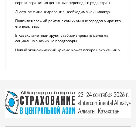
сервис ограничил денежные переводы в ряде стран
Льготное финансирование необходимо как никогда
Появился свежий рейтинг самых умных городов мира: кто
его возглавил
В Казахстане планируют стабилизировать цены на
социально значимые продтовары
Новый экономический кризис может вскоре накрыть мир