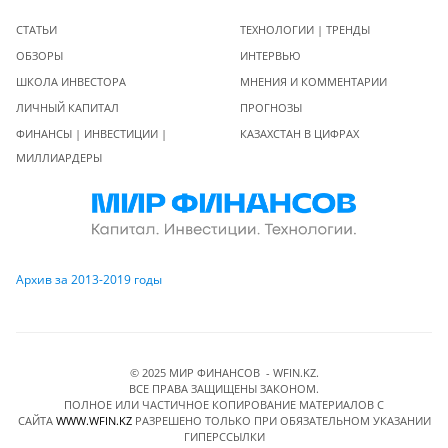
СТАТЬИ
ТЕХНОЛОГИИ | ТРЕНДЫ
ОБЗОРЫ
ИНТЕРВЬЮ
ШКОЛА ИНВЕСТОРА
МНЕНИЯ И КОММЕНТАРИИ
ЛИЧНЫЙ КАПИТАЛ
ПРОГНОЗЫ
ФИНАНСЫ | ИНВЕСТИЦИИ |
КАЗАХСТАН В ЦИФРАХ
МИЛЛИАРДЕРЫ
Архив за 2013-2019 годы
© 2025 МИР ФИНАНСОВ - WFIN.KZ.
ВСЕ ПРАВА ЗАЩИЩЕНЫ ЗАКОНОМ.
ПОЛНОЕ ИЛИ ЧАСТИЧНОЕ КОПИРОВАНИЕ МАТЕРИАЛОВ C
САЙТА
WWW.WFIN.KZ
РАЗРЕШЕНО ТОЛЬКО ПРИ ОБЯЗАТЕЛЬНОМ УКАЗАНИИ
ГИПЕРССЫЛКИ