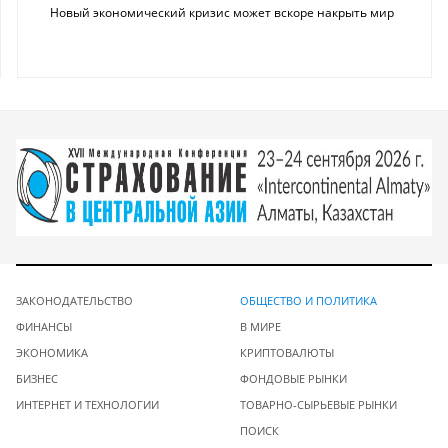
Новый экономический кризис может вскоре накрыть мир
ЗАКОНОДАТЕЛЬСТВО
ОБЩЕСТВО И ПОЛИТИКА
ФИНАНСЫ
В МИРЕ
ЭКОНОМИКА
КРИПТОВАЛЮТЫ
БИЗНЕС
ФОНДОВЫЕ РЫНКИ
ИНТЕРНЕТ И ТЕХНОЛОГИИ
ТОВАРНО-СЫРЬЕВЫЕ РЫНКИ
ПОИСК