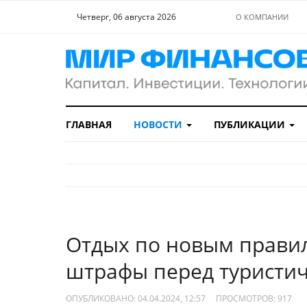
Четверг, 06 августа 2026
О КОМПАНИИ
ГЛАВНАЯ
НОВОСТИ
ПУБЛИКАЦИИ
Отдых по новым правил
штрафы перед туристи
ОПУБЛИКОВАНО: 04.04.2024, 12:57
ПРОСМОТРОВ:
917