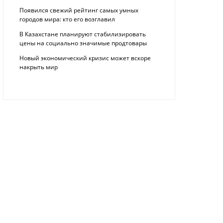
Появился свежий рейтинг самых умных
городов мира: кто его возглавил
В Казахстане планируют стабилизировать
цены на социально значимые продтовары
Новый экономический кризис может вскоре
накрыть мир