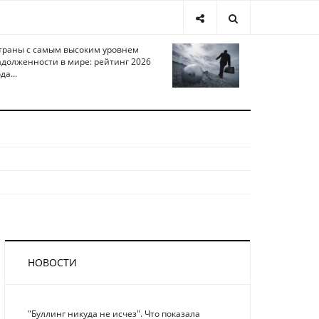
траны с самым высоким уровнем
адолженности в мире: рейтинг 2026
да...
НОВОСТИ
"Буллинг никуда не исчез". Что показала