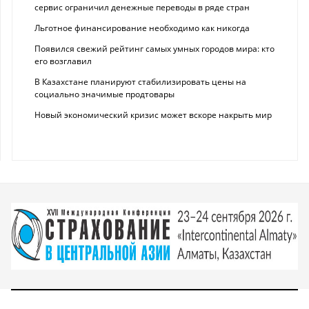
сервис ограничил денежные переводы в ряде стран
Льготное финансирование необходимо как никогда
Появился свежий рейтинг самых умных городов мира: кто
его возглавил
В Казахстане планируют стабилизировать цены на
социально значимые продтовары
Новый экономический кризис может вскоре накрыть мир