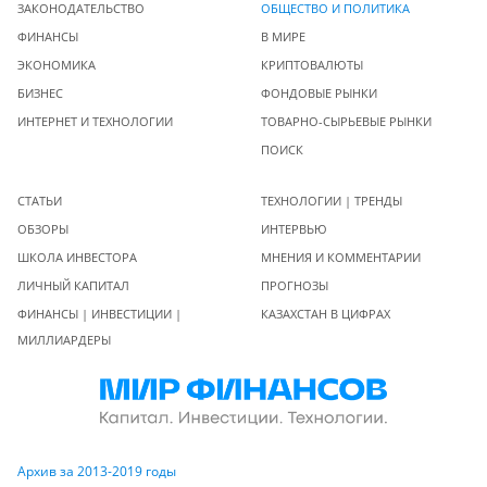
ЗАКОНОДАТЕЛЬСТВО
ОБЩЕСТВО И ПОЛИТИКА
ФИНАНСЫ
В МИРЕ
ЭКОНОМИКА
КРИПТОВАЛЮТЫ
БИЗНЕС
ФОНДОВЫЕ РЫНКИ
ИНТЕРНЕТ И ТЕХНОЛОГИИ
ТОВАРНО-СЫРЬЕВЫЕ РЫНКИ
ПОИСК
СТАТЬИ
ТЕХНОЛОГИИ | ТРЕНДЫ
ОБЗОРЫ
ИНТЕРВЬЮ
ШКОЛА ИНВЕСТОРА
МНЕНИЯ И КОММЕНТАРИИ
ЛИЧНЫЙ КАПИТАЛ
ПРОГНОЗЫ
ФИНАНСЫ | ИНВЕСТИЦИИ |
КАЗАХСТАН В ЦИФРАХ
МИЛЛИАРДЕРЫ
Архив за 2013-2019 годы