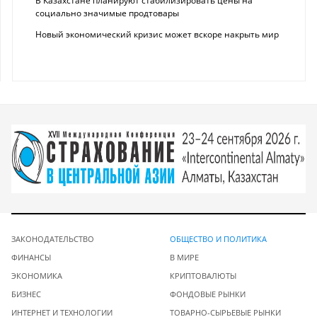
В Казахстане планируют стабилизировать цены на
социально значимые продтовары
Новый экономический кризис может вскоре накрыть мир
ЗАКОНОДАТЕЛЬСТВО
ОБЩЕСТВО И ПОЛИТИКА
ФИНАНСЫ
В МИРЕ
ЭКОНОМИКА
КРИПТОВАЛЮТЫ
БИЗНЕС
ФОНДОВЫЕ РЫНКИ
ИНТЕРНЕТ И ТЕХНОЛОГИИ
ТОВАРНО-СЫРЬЕВЫЕ РЫНКИ