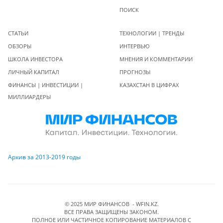
ПОИСК
СТАТЬИ
ТЕХНОЛОГИИ | ТРЕНДЫ
ОБЗОРЫ
ИНТЕРВЬЮ
ШКОЛА ИНВЕСТОРА
МНЕНИЯ И КОММЕНТАРИИ
ЛИЧНЫЙ КАПИТАЛ
ПРОГНОЗЫ
ФИНАНСЫ | ИНВЕСТИЦИИ |
КАЗАХСТАН В ЦИФРАХ
МИЛЛИАРДЕРЫ
Архив за 2013-2019 годы
© 2025 МИР ФИНАНСОВ - WFIN.KZ.
ВСЕ ПРАВА ЗАЩИЩЕНЫ ЗАКОНОМ.
ПОЛНОЕ ИЛИ ЧАСТИЧНОЕ КОПИРОВАНИЕ МАТЕРИАЛОВ C