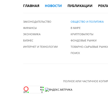
ГЛАВНАЯ
НОВОСТИ
ПУБЛИКАЦИИ
РЕКЛ
ЗАКОНОДАТЕЛЬСТВО
ОБЩЕСТВО И ПОЛИТИКА
ФИНАНСЫ
В МИРЕ
ЭКОНОМИКА
КРИПТОВАЛЮТЫ
БИЗНЕС
ФОНДОВЫЕ РЫНКИ
ИНТЕРНЕТ И ТЕХНОЛОГИИ
ТОВАРНО-СЫРЬЕВЫЕ РЫНК
ПОИСК
ПОЛНОЕ ИЛИ ЧАСТИЧНОЕ КОПИР