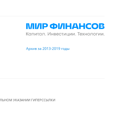
Архив за 2013-2019 годы
ЕЛЬНОМ УКАЗАНИИ ГИПЕРССЫЛКИ