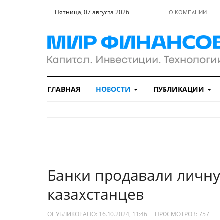
Пятница, 07 августа 2026
О КОМПАНИИ
ГЛАВНАЯ
НОВОСТИ
ПУБЛИКАЦИИ
Банки продавали лич
казахстанцев
ОПУБЛИКОВАНО: 16.10.2024, 11:46
ПРОСМОТРОВ:
757