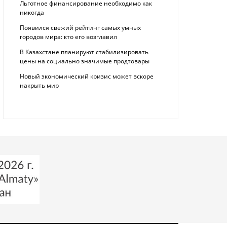
Льготное финансирование необходимо как
никогда
Появился свежий рейтинг самых умных
городов мира: кто его возглавил
В Казахстане планируют стабилизировать
цены на социально значимые продтовары
Новый экономический кризис может вскоре
накрыть мир