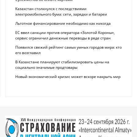
Казахстан столкнулся с последствиями
электромобильного бума: сети, зарядки и батареи
Льготное финансирование необходимо как никогда
ЕС ввел санкции против оператора «Золотой Короны»,
сервис ограничил денежные переводы в ряде стран
Появился свежий рейтинг самых умных городов мира: кто
его возглавил
В Казахстане планируют стабилизировать цены на
социально значимые продтовары
Новый экономический кризис может вскоре накрыть мир