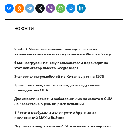
НОВОСТИ
Starlink Маска завоевывает авиацию: в каких
авиакомпаниях уже есть спутниковый Wi-Fi на борту
6 млн загрузок: почему пользователи переходят на
этот навигатор вместо Google Maps
Экспорт электромобилей из Китая вырос на 120%
Трамп раскрыл, кого хочет видеть следующим
президентом США
Две смерти и тысячи заболевших из-за салата в США
- в Казахстане оценили риск вспышки
В России возбудили дело против Apple из-за
приложений MAX и RuStore
"Буллинг никуда не исчез". Что показала экспертная