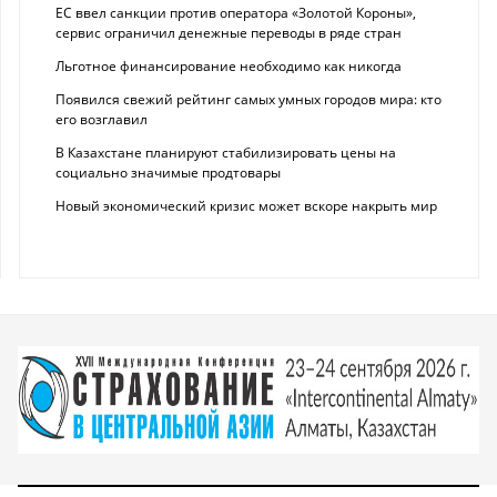
ЕС ввел санкции против оператора «Золотой Короны»,
сервис ограничил денежные переводы в ряде стран
Льготное финансирование необходимо как никогда
Появился свежий рейтинг самых умных городов мира: кто
его возглавил
В Казахстане планируют стабилизировать цены на
социально значимые продтовары
Новый экономический кризис может вскоре накрыть мир