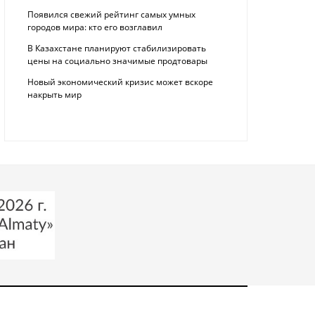
Появился свежий рейтинг самых умных
городов мира: кто его возглавил
В Казахстане планируют стабилизировать
цены на социально значимые продтовары
Новый экономический кризис может вскоре
накрыть мир