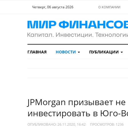
Четверг, 06 августа 2026
О КОМПАНИИ
ГЛАВНАЯ
НОВОСТИ
ПУБЛИКАЦИИ
JPMorgan призывает не
инвестировать в Юго-
ОПУБЛИКОВАНО: 26.11.2020, 16:42
ПРОСМОТРОВ:
1236