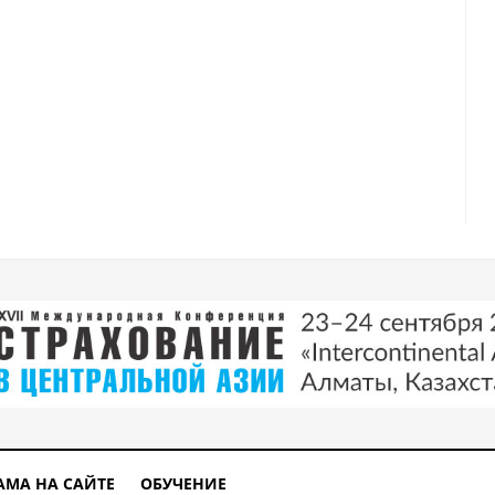
АМА НА САЙТЕ
ОБУЧЕНИЕ