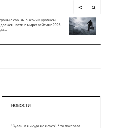
траны с самым высоким уровнем
адолженности в мире: рейтинг 2026
да...
НОВОСТИ
"Буллинг никуда не исчез". Что показала