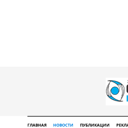
ГЛАВНАЯ
НОВОСТИ
ПУБЛИКАЦИИ
РЕКЛ