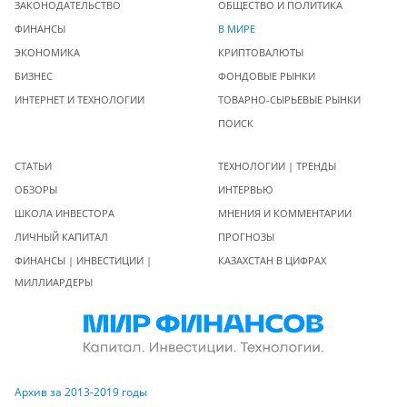
ЗАКОНОДАТЕЛЬСТВО
ОБЩЕСТВО И ПОЛИТИКА
ФИНАНСЫ
В МИРЕ
ЭКОНОМИКА
КРИПТОВАЛЮТЫ
БИЗНЕС
ФОНДОВЫЕ РЫНКИ
ИНТЕРНЕТ И ТЕХНОЛОГИИ
ТОВАРНО-СЫРЬЕВЫЕ РЫНКИ
ПОИСК
СТАТЬИ
ТЕХНОЛОГИИ | ТРЕНДЫ
ОБЗОРЫ
ИНТЕРВЬЮ
ШКОЛА ИНВЕСТОРА
МНЕНИЯ И КОММЕНТАРИИ
ЛИЧНЫЙ КАПИТАЛ
ПРОГНОЗЫ
ФИНАНСЫ | ИНВЕСТИЦИИ |
КАЗАХСТАН В ЦИФРАХ
МИЛЛИАРДЕРЫ
Архив за 2013-2019 годы