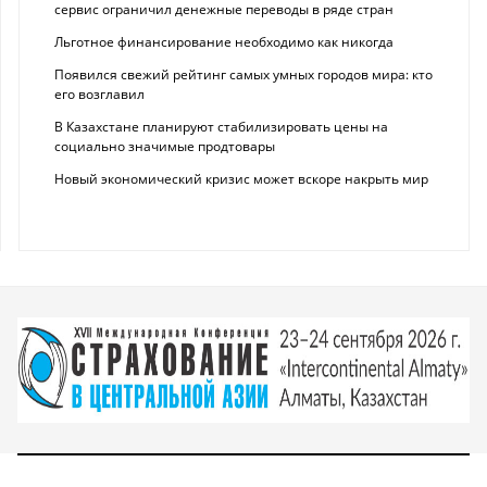
сервис ограничил денежные переводы в ряде стран
Льготное финансирование необходимо как никогда
Появился свежий рейтинг самых умных городов мира: кто
его возглавил
В Казахстане планируют стабилизировать цены на
социально значимые продтовары
Новый экономический кризис может вскоре накрыть мир