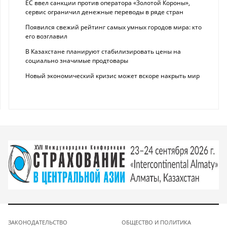
ЕС ввел санкции против оператора «Золотой Короны»,
сервис ограничил денежные переводы в ряде стран
Появился свежий рейтинг самых умных городов мира: кто
его возглавил
В Казахстане планируют стабилизировать цены на
социально значимые продтовары
Новый экономический кризис может вскоре накрыть мир
ЗАКОНОДАТЕЛЬСТВО
ОБЩЕСТВО И ПОЛИТИКА