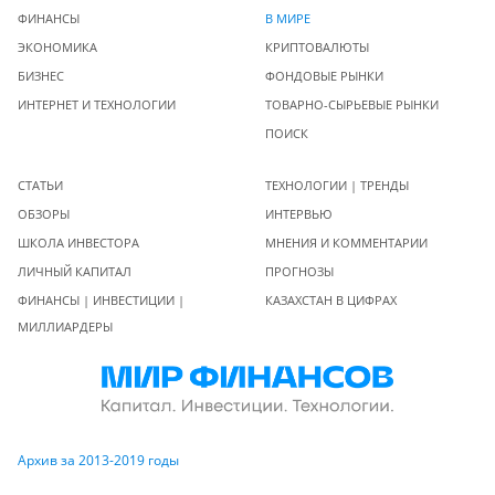
ФИНАНСЫ
В МИРЕ
ЭКОНОМИКА
КРИПТОВАЛЮТЫ
БИЗНЕС
ФОНДОВЫЕ РЫНКИ
ИНТЕРНЕТ И ТЕХНОЛОГИИ
ТОВАРНО-СЫРЬЕВЫЕ РЫНКИ
ПОИСК
СТАТЬИ
ТЕХНОЛОГИИ | ТРЕНДЫ
ОБЗОРЫ
ИНТЕРВЬЮ
ШКОЛА ИНВЕСТОРА
МНЕНИЯ И КОММЕНТАРИИ
ЛИЧНЫЙ КАПИТАЛ
ПРОГНОЗЫ
ФИНАНСЫ | ИНВЕСТИЦИИ |
КАЗАХСТАН В ЦИФРАХ
МИЛЛИАРДЕРЫ
Архив за 2013-2019 годы