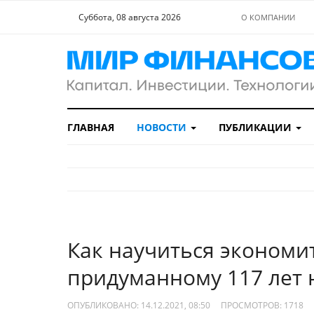
Суббота, 08 августа 2026
О КОМПАНИИ
ГЛАВНАЯ
НОВОСТИ
ПУБЛИКАЦИИ
Как научиться экономит
придуманному 117 лет 
ОПУБЛИКОВАНО: 14.12.2021, 08:50
ПРОСМОТРОВ:
1718