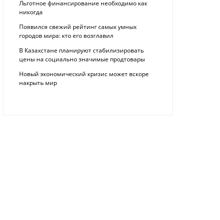
Льготное финансирование необходимо как
никогда
Появился свежий рейтинг самых умных
городов мира: кто его возглавил
В Казахстане планируют стабилизировать
цены на социально значимые продтовары
Новый экономический кризис может вскоре
накрыть мир