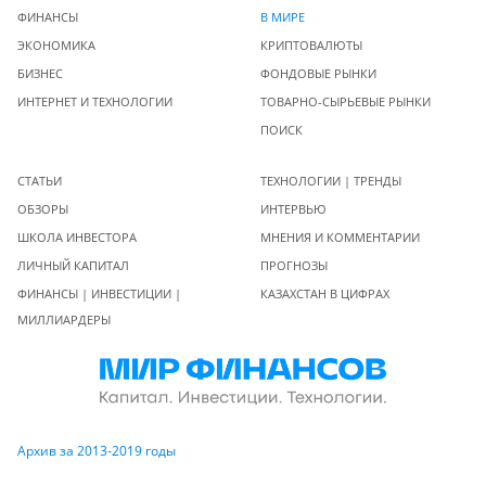
ФИНАНСЫ
В МИРЕ
ЭКОНОМИКА
КРИПТОВАЛЮТЫ
БИЗНЕС
ФОНДОВЫЕ РЫНКИ
ИНТЕРНЕТ И ТЕХНОЛОГИИ
ТОВАРНО-СЫРЬЕВЫЕ РЫНКИ
ПОИСК
СТАТЬИ
ТЕХНОЛОГИИ | ТРЕНДЫ
ОБЗОРЫ
ИНТЕРВЬЮ
ШКОЛА ИНВЕСТОРА
МНЕНИЯ И КОММЕНТАРИИ
ЛИЧНЫЙ КАПИТАЛ
ПРОГНОЗЫ
ФИНАНСЫ | ИНВЕСТИЦИИ |
КАЗАХСТАН В ЦИФРАХ
МИЛЛИАРДЕРЫ
Архив за 2013-2019 годы