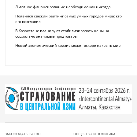
Льготное финансирование необходимо как никогда
Появился свежий рейтинг самых умных городов мира: кто
его возглавил
В Казахстане планируют стабилизировать цены на
социально значимые продтовары
Новый экономический кризис может вскоре накрыть мир
ЗАКОНОДАТЕЛЬСТВО
ОБЩЕСТВО И ПОЛИТИКА