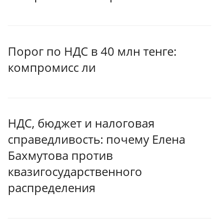
Порог по НДС в 40 млн тенге:
компромисс ли
НДС, бюджет и налоговая
справедливость: почему Елена
Бахмутова против
квазигосударственного
распределения