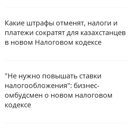
Какие штрафы отменят, налоги и
платежи сократят для казахстанцев
в новом Налоговом кодексе
"Не нужно повышать ставки
налогообложения": бизнес-
омбудсмен о новом налоговом
кодексе