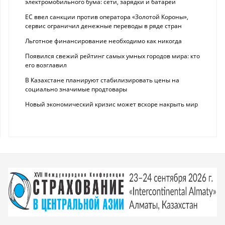
электромобильного бума: сети, зарядки и батареи
ЕС ввел санкции против оператора «Золотой Короны»,
сервис ограничил денежные переводы в ряде стран
Льготное финансирование необходимо как никогда
Появился свежий рейтинг самых умных городов мира: кто
его возглавил
В Казахстане планируют стабилизировать цены на
социально значимые продтовары
Новый экономический кризис может вскоре накрыть мир