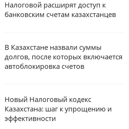
Налоговой расширят доступ к
банковским счетам казахстанцев
В Казахстане назвали суммы
долгов, после которых включается
автоблокировка счетов
Новый Налоговый кодекс
Казахстана: шаг к упрощению и
эффективности