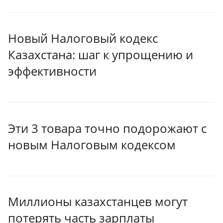
Новый Налоговый кодекс
Казахстана: шаг к упрощению и
эффективности
Эти 3 товара точно подорожают с
новым Налоговым кодексом
Миллионы казахстанцев могут
потерять часть зарплаты