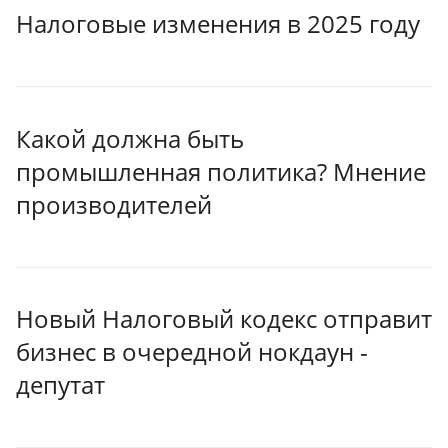
Налоговые изменения в 2025 году
Какой должна быть
промышленная политика? Мнение
производителей
Новый Налоговый кодекс отправит
бизнес в очередной нокдаун -
депутат