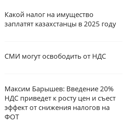
Какой налог на имущество
заплатят казахстанцы в 2025 году
СМИ могут освободить от НДС
Максим Барышев: Введение 20%
НДС приведет к росту цен и съест
эффект от снижения налогов на
ФОТ