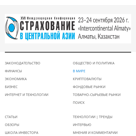
ЗАКОНОДАТЕЛЬСТВО
ОБЩЕСТВО И ПОЛИТИКА
ФИНАНСЫ
В МИРЕ
ЭКОНОМИКА
КРИПТОВАЛЮТЫ
БИЗНЕС
ФОНДОВЫЕ РЫНКИ
ИНТЕРНЕТ И ТЕХНОЛОГИИ
ТОВАРНО-СЫРЬЕВЫЕ РЫНКИ
ПОИСК
СТАТЬИ
ТЕХНОЛОГИИ | ТРЕНДЫ
ОБЗОРЫ
ИНТЕРВЬЮ
ШКОЛА ИНВЕСТОРА
МНЕНИЯ И КОММЕНТАРИИ