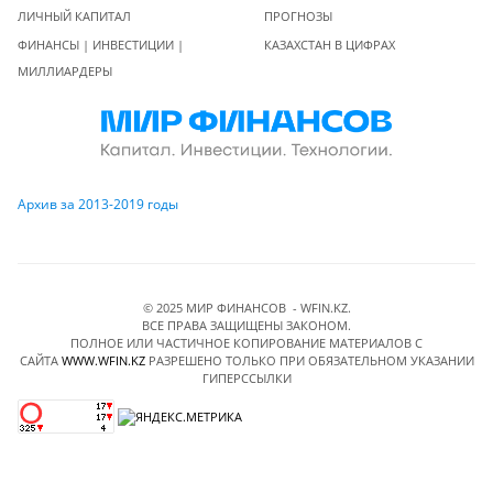
ЛИЧНЫЙ КАПИТАЛ
ПРОГНОЗЫ
ФИНАНСЫ | ИНВЕСТИЦИИ |
КАЗАХСТАН В ЦИФРАХ
МИЛЛИАРДЕРЫ
Архив за 2013-2019 годы
© 2025 МИР ФИНАНСОВ - WFIN.KZ.
ВСЕ ПРАВА ЗАЩИЩЕНЫ ЗАКОНОМ.
ПОЛНОЕ ИЛИ ЧАСТИЧНОЕ КОПИРОВАНИЕ МАТЕРИАЛОВ C
САЙТА
WWW.WFIN.KZ
РАЗРЕШЕНО ТОЛЬКО ПРИ ОБЯЗАТЕЛЬНОМ УКАЗАНИИ
ГИПЕРССЫЛКИ