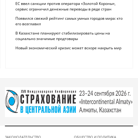
ЕС ввел санкции против оператора «Золотой Короны»,
сервис ограничил денежные переводы в ряде стран
Появился свежий рейтинг самых умных городов мира: кто
его возглавил
В Казахстане планируют стабилизировать цены на
социально значимые продтовары
Новый экономический кризис может вскоре накрыть мир
ЗАКОНОДАТЕЛЬСТВО
ОБЩЕСТВО И ПОЛИТИКА