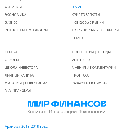
ФИНАНСЫ
В МИРЕ
ЭКОНОМИКА
КРИПТОВАЛЮТЫ
БИЗНЕС
ФОНДОВЫЕ РЫНКИ
ИНТЕРНЕТ И ТЕХНОЛОГИИ
ТОВАРНО-СЫРЬЕВЫЕ РЫНКИ
ПОИСК
СТАТЬИ
ТЕХНОЛОГИИ | ТРЕНДЫ
ОБЗОРЫ
ИНТЕРВЬЮ
ШКОЛА ИНВЕСТОРА
МНЕНИЯ И КОММЕНТАРИИ
ЛИЧНЫЙ КАПИТАЛ
ПРОГНОЗЫ
ФИНАНСЫ | ИНВЕСТИЦИИ |
КАЗАХСТАН В ЦИФРАХ
МИЛЛИАРДЕРЫ
Архив за 2013-2019 годы