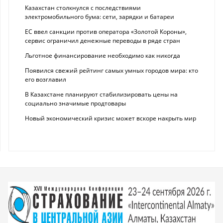
Казахстан столкнулся с последствиями
электромобильного бума: сети, зарядки и батареи
ЕС ввел санкции против оператора «Золотой Короны»,
сервис ограничил денежные переводы в ряде стран
Льготное финансирование необходимо как никогда
Появился свежий рейтинг самых умных городов мира: кто
его возглавил
В Казахстане планируют стабилизировать цены на
социально значимые продтовары
Новый экономический кризис может вскоре накрыть мир