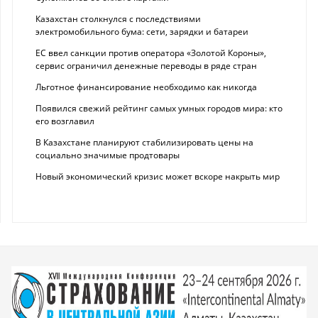
Казахстан столкнулся с последствиями
электромобильного бума: сети, зарядки и батареи
ЕС ввел санкции против оператора «Золотой Короны»,
сервис ограничил денежные переводы в ряде стран
Льготное финансирование необходимо как никогда
Появился свежий рейтинг самых умных городов мира: кто
его возглавил
В Казахстане планируют стабилизировать цены на
социально значимые продтовары
Новый экономический кризис может вскоре накрыть мир