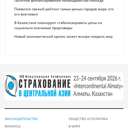
Льготное финансирование необходимо как никогда
Появился свежий рейтинг самых умных городов мира: кто
его возглавил
В Казахстане планируют стабилизировать цены на
социально значимые продтовары
Новый экономический кризис может вскоре накрыть мир
ЗАКОНОДАТЕЛЬСТВО
ОБЩЕСТВО И ПОЛИТИКА
ФИНАНСЫ
В МИРЕ