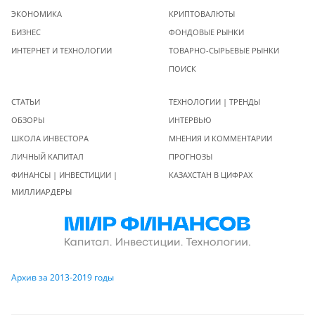
ЭКОНОМИКА
КРИПТОВАЛЮТЫ
БИЗНЕС
ФОНДОВЫЕ РЫНКИ
ИНТЕРНЕТ И ТЕХНОЛОГИИ
ТОВАРНО-СЫРЬЕВЫЕ РЫНКИ
ПОИСК
СТАТЬИ
ТЕХНОЛОГИИ | ТРЕНДЫ
ОБЗОРЫ
ИНТЕРВЬЮ
ШКОЛА ИНВЕСТОРА
МНЕНИЯ И КОММЕНТАРИИ
ЛИЧНЫЙ КАПИТАЛ
ПРОГНОЗЫ
ФИНАНСЫ | ИНВЕСТИЦИИ |
КАЗАХСТАН В ЦИФРАХ
МИЛЛИАРДЕРЫ
Архив за 2013-2019 годы